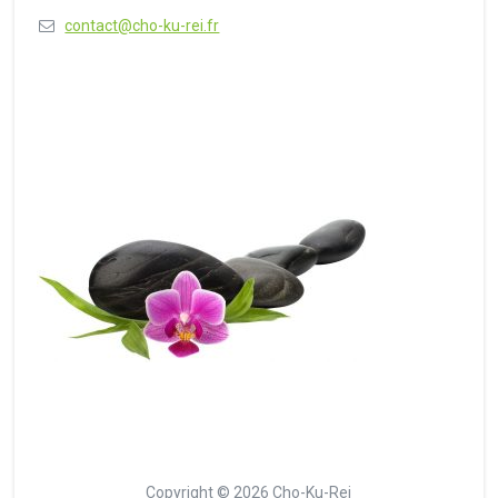
contact@cho-ku-rei.fr
Copyright © 2026 Cho-Ku-Rei