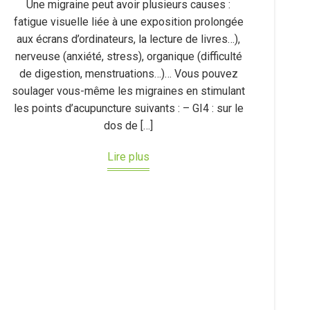
Une migraine peut avoir plusieurs causes :
fatigue visuelle liée à une exposition prolongée
aux écrans d’ordinateurs, la lecture de livres…),
nerveuse (anxiété, stress), organique (difficulté
de digestion, menstruations…)… Vous pouvez
soulager vous-même les migraines en stimulant
les points d’acupuncture suivants : – GI4 : sur le
dos de […]
Lire plus