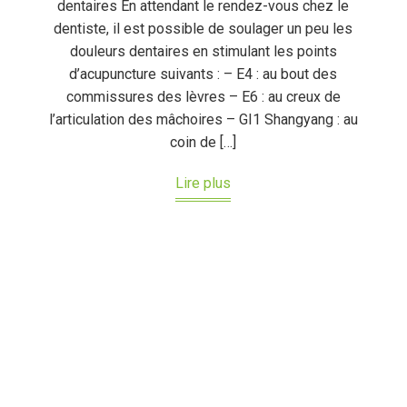
dentaires En attendant le rendez-vous chez le
dentiste, il est possible de soulager un peu les
douleurs dentaires en stimulant les points
d’acupuncture suivants : – E4 : au bout des
commissures des lèvres – E6 : au creux de
l’articulation des mâchoires – GI1 Shangyang : au
coin de […]
Lire plus