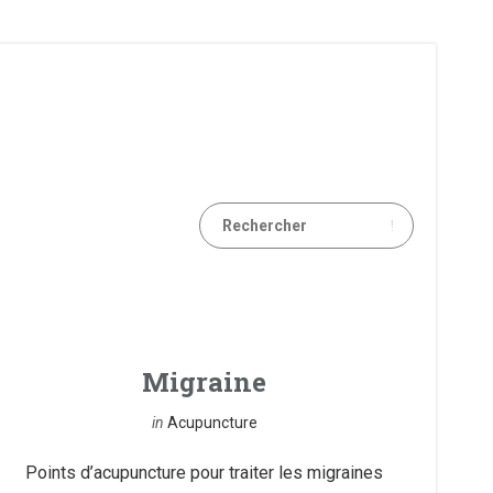
Migraine
in
Acupuncture
Points d’acupuncture pour traiter les migraines