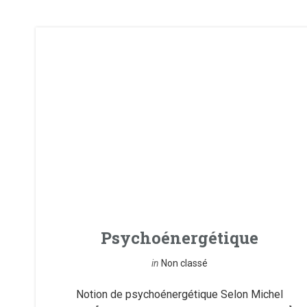
Psychoénergétique
in
Non classé
Notion de psychoénergétique Selon Michel