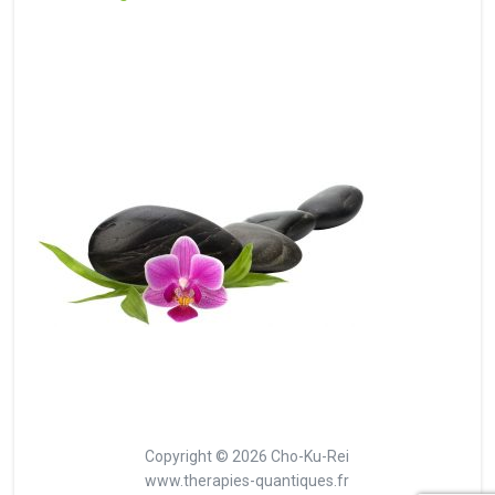
Copyright © 2026 Cho-Ku-Rei
www.therapies-quantiques.fr