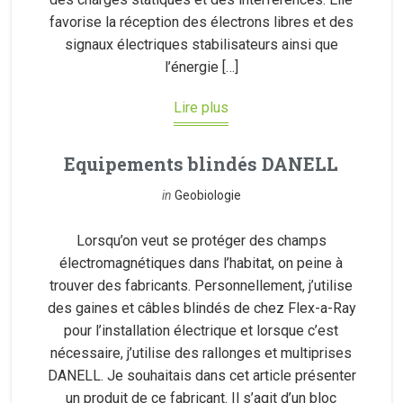
favorise la réception des électrons libres et des
signaux électriques stabilisateurs ainsi que
l’énergie […]
Lire plus
Equipements blindés DANELL
in
Geobiologie
Lorsqu’on veut se protéger des champs
électromagnétiques dans l’habitat, on peine à
trouver des fabricants. Personnellement, j’utilise
des gaines et câbles blindés de chez Flex-a-Ray
pour l’installation électrique et lorsque c’est
nécessaire, j’utilise des rallonges et multiprises
DANELL. Je souhaitais dans cet article présenter
un produit de ce fabricant. Il s’agit d’un bloc