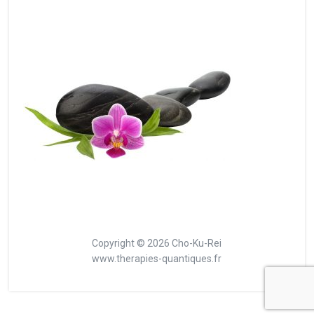
Copyright © 2026 Cho-Ku-Rei
www.therapies-quantiques.fr