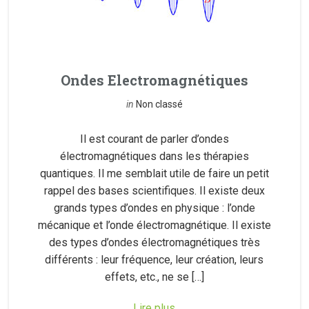
Ondes Electromagnétiques
in
Non classé
Il est courant de parler d’ondes
électromagnétiques dans les thérapies
quantiques. Il me semblait utile de faire un petit
rappel des bases scientifiques. Il existe deux
grands types d’ondes en physique : l’onde
mécanique et l’onde électromagnétique. Il existe
des types d’ondes électromagnétiques très
différents : leur fréquence, leur création, leurs
effets, etc., ne se […]
Lire plus