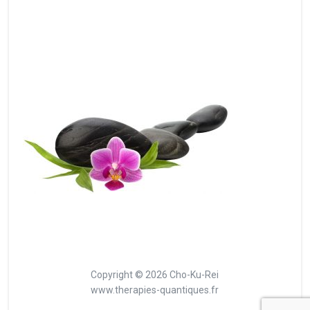
Copyright © 2026 Cho-Ku-Rei
www.therapies-quantiques.fr