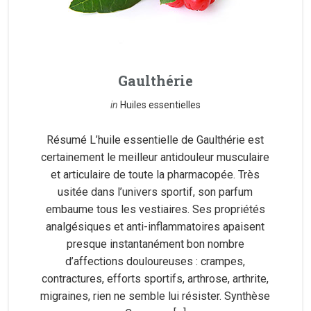
Gaulthérie
in
Huiles essentielles
Résumé L’huile essentielle de Gaulthérie est
certainement le meilleur antidouleur musculaire
et articulaire de toute la pharmacopée. Très
usitée dans l’univers sportif, son parfum
embaume tous les vestiaires. Ses propriétés
analgésiques et anti-inflammatoires apaisent
presque instantanément bon nombre
d’affections douloureuses : crampes,
contractures, efforts sportifs, arthrose, arthrite,
migraines, rien ne semble lui résister. Synthèse