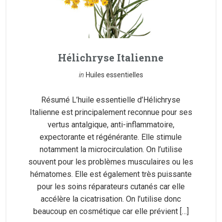
Hélichryse Italienne
in
Huiles essentielles
Résumé L’huile essentielle d’Hélichryse
Italienne est principalement reconnue pour ses
vertus antalgique, anti-inflammatoire,
expectorante et régénérante. Elle stimule
notamment la microcirculation. On l’utilise
souvent pour les problèmes musculaires ou les
hématomes. Elle est également très puissante
pour les soins réparateurs cutanés car elle
accélère la cicatrisation. On l’utilise donc
beaucoup en cosmétique car elle prévient […]