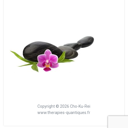
Copyright © 2026 Cho-Ku-Rei
www.therapies-quantiques.fr