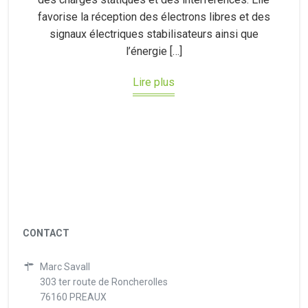
favorise la réception des électrons libres et des
signaux électriques stabilisateurs ainsi que
l’énergie […]
Lire plus
CONTACT
Marc Savall
303 ter route de Roncherolles
76160 PREAUX