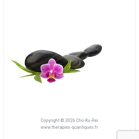
Copyright © 2026 Cho-Ku-Rei
www.therapies-quantiques.fr