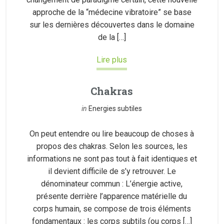
approche de la “médecine vibratoire” se base
sur les dernières découvertes dans le domaine
de la […]
Lire plus
Chakras
in
Energies subtiles
On peut entendre ou lire beaucoup de choses à
propos des chakras. Selon les sources, les
informations ne sont pas tout à fait identiques et
il devient difficile de s’y retrouver. Le
dénominateur commun : L’énergie active,
présente derrière l’apparence matérielle du
corps humain, se compose de trois éléments
fondamentaux : les corps subtils (ou corps […]