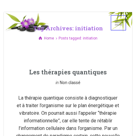
Tag Archives: initiation
Home
Posts tagged: initiation
Les thérapies quantiques
in
Non classé
La thérapie quantique consiste à diagnostiquer
et à traiter l’organisme sur le plan énergétique et
vibratoire. On pourrait aussi l’appeler “thérapie
informationnelle”, car elle tente de rétablir
l’information cellulaire dans l’organisme. Par un
changement de paradigme certain, cette nouvelle