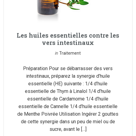
Les huiles essentielles contre les
vers intestinaux
in
Traitement
Préparation Pour se débarrasser des vers
intestinaux, préparez la synergie d’huile
essentielle (HE) suivante : 1/4 d’huile
essentielle de Thym à Linalol 1/4 d’huile
essentielle de Cardamome 1/4 d’huile
essentielle de Cannelle 1/4 d’huile essentielle
de Menthe Poivrée Utilisation Ingérer 2 gouttes
de cette synergie dans un peu de miel ou de
sucre, avant le […]