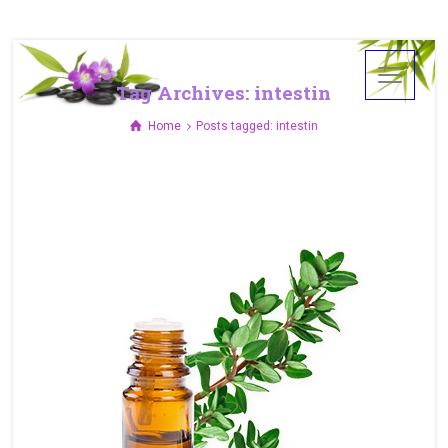
Tag Archives: intestin
Home
Posts tagged: intestin