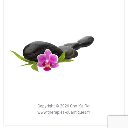
Copyright © 2026 Cho-Ku-Rei
www.therapies-quantiques.fr