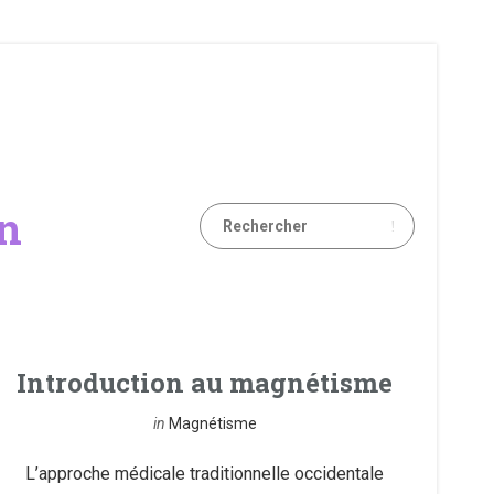
on
Introduction au magnétisme
in
Magnétisme
L’approche médicale traditionnelle occidentale