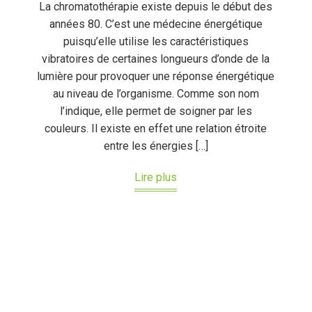
La chromatothérapie existe depuis le début des
années 80. C’est une médecine énergétique
puisqu’elle utilise les caractéristiques
vibratoires de certaines longueurs d’onde de la
lumière pour provoquer une réponse énergétique
au niveau de l’organisme. Comme son nom
l’indique, elle permet de soigner par les
couleurs. Il existe en effet une relation étroite
entre les énergies […]
Lire plus