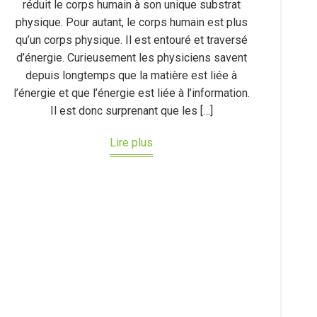
réduit le corps humain à son unique substrat
physique. Pour autant, le corps humain est plus
qu’un corps physique. Il est entouré et traversé
d’énergie. Curieusement les physiciens savent
depuis longtemps que la matière est liée à
l’énergie et que l’énergie est liée à l’information.
Il est donc surprenant que les […]
Lire plus