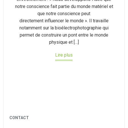
notre conscience fait partie du monde matériel et
que notre conscience peut
directement influencer le monde ». Il travaille
notamment sur la bioélectrophotographie qui
permet de construire un pont entre le monde
physique et […]
Lire plus
CONTACT