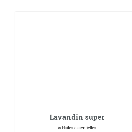
Lavandin super
in
Huiles essentielles