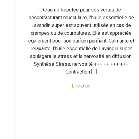
Résumé Réputée pour ses vertus de
décontracturant musculaire, l’huile essentielle de
Lavandin super est souvent utilisée en cas de
crampes ou de courbatures. Elle est appréciée
également pour son parfum purifiant. Calmante et
relaxante, l’huile essentielle de Lavandin super
soulagera le stress et la nervosité en diffusion.
Synthèse Stress, nervosité +++ ++ +++ +++
Contraction […]
Lire plus