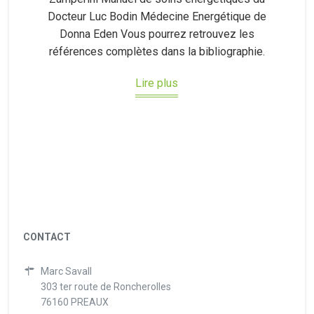
Docteur Luc Bodin Médecine Energétique de
Donna Eden Vous pourrez retrouvez les
références complètes dans la bibliographie.
Lire plus
CONTACT
Marc Savall
303 ter route de Roncherolles
76160 PREAUX