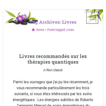
Tag Archives: Livres
Home
Posts tagged: Livres
Livres recommandés sur les
thérapies quantiques
in
Non classé
Parmi les ouvrages que j’ai pu lire récemment, je
vous recommande particulièrement les trois
suivants, si vous êtes intéressés par les soins
énergétiques : Les énergies subtiles de Roberto
Zamperini Manuel de soins énergétiques du