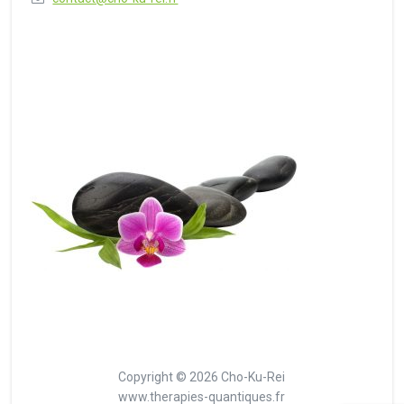
Copyright © 2026 Cho-Ku-Rei
www.therapies-quantiques.fr