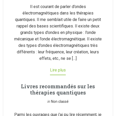
Il est courant de parler d’ondes
électromagnétiques dans les thérapies
quantiques. Il me semblait utile de faire un petit
rappel des bases scientifiques. Il existe deux
grands types d’ondes en physique : l’onde
mécanique et l’onde électromagnétique. Il existe
des types d’ondes électromagnétiques très
différents : leur fréquence, leur création, leurs
effets, etc., ne se […]
Lire plus
Livres recommandés sur les
thérapies quantiques
in
Non classé
Parmi les ouvrages que j’ai pu lire récemment, je