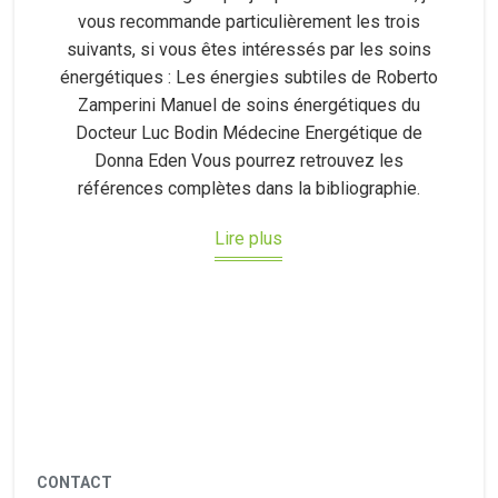
vous recommande particulièrement les trois
suivants, si vous êtes intéressés par les soins
énergétiques : Les énergies subtiles de Roberto
Zamperini Manuel de soins énergétiques du
Docteur Luc Bodin Médecine Energétique de
Donna Eden Vous pourrez retrouvez les
références complètes dans la bibliographie.
Lire plus
CONTACT