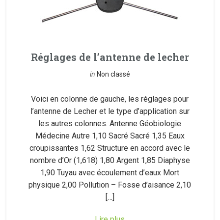
Réglages de l’antenne de lecher
in
Non classé
Voici en colonne de gauche, les réglages pour
l’antenne de Lecher et le type d’application sur
les autres colonnes. Antenne Géobiologie
Médecine Autre 1,10 Sacré Sacré 1,35 Eaux
croupissantes 1,62 Structure en accord avec le
nombre d’Or (1,618) 1,80 Argent 1,85 Diaphyse
1,90 Tuyau avec écoulement d’eaux Mort
physique 2,00 Pollution – Fosse d’aisance 2,10
[…]
Lire plus