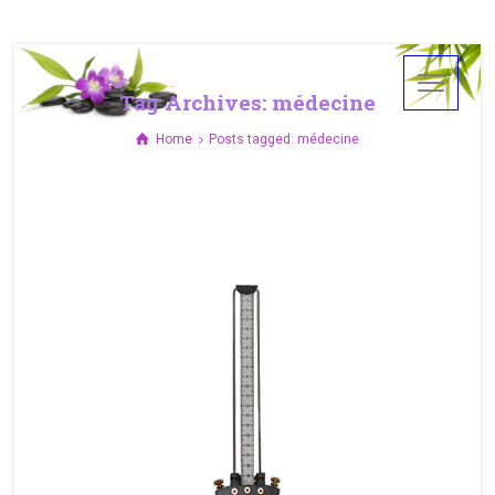
Tag Archives: médecine
Home
Posts tagged: médecine