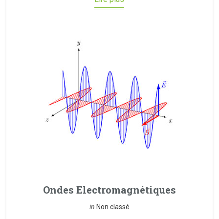
Ondes Electromagnétiques
in
Non classé