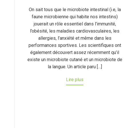
On sait tous que le microbiote intestinal (i.e, la
faune microbienne qui habite nos intestins)
jouerait un rôle essentiel dans l’immunité,
l’obésité, les maladies cardiovasculaires, les
allergies, l’anxiété et même dans les
performances sportives. Les scientifiques ont
également découvert assez récemment qu’il
existe un microbiote cutané et un microbiote de
la langue. Un article paru […]
Lire plus