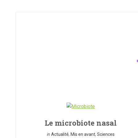
Le microbiote nasal
in
Actualité
,
Mis en avant
,
Sciences