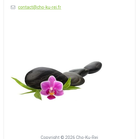
contact@cho-ku-rei.fr
Copyright © 2026 Cho-Ku-Rei