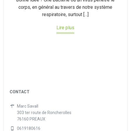
corps, en général au travers de notre système
respiratoire, surtout […]
Lire plus
CONTACT
Marc Savall
303 ter route de Roncherolles
76160 PREAUX
0619180616