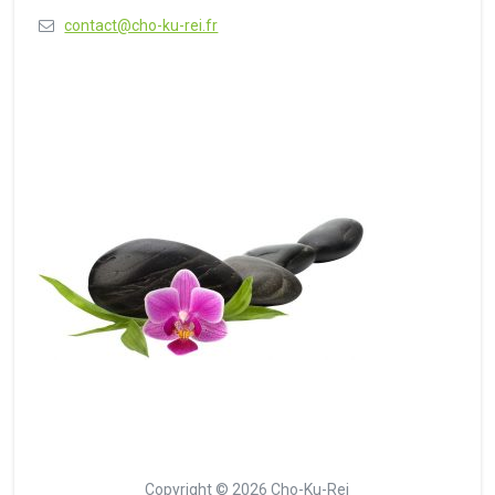
contact@cho-ku-rei.fr
Copyright © 2026 Cho-Ku-Rei