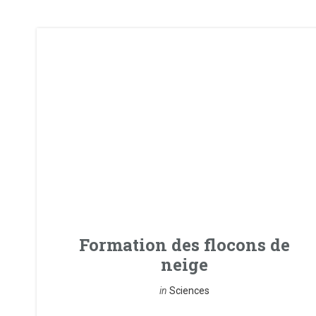
Formation des flocons de
neige
in
Sciences