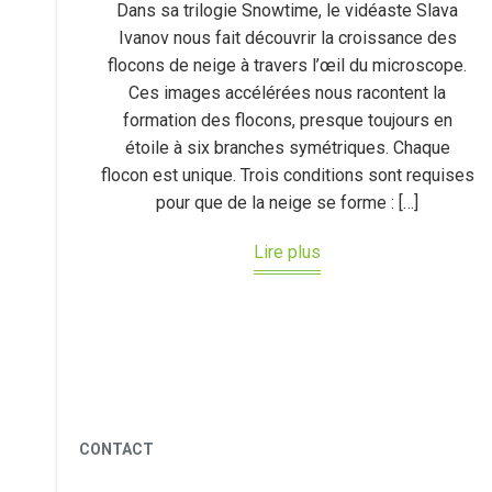
Dans sa trilogie Snowtime, le vidéaste Slava
Ivanov nous fait découvrir la croissance des
flocons de neige à travers l’œil du microscope.
Ces images accélérées nous racontent la
formation des flocons, presque toujours en
étoile à six branches symétriques. Chaque
flocon est unique. Trois conditions sont requises
pour que de la neige se forme : […]
Lire plus
CONTACT