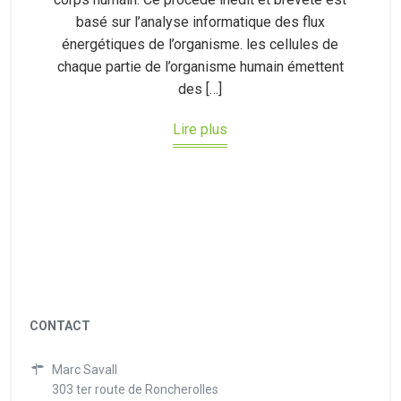
basé sur l’analyse informatique des flux
énergétiques de l’organisme. les cellules de
chaque partie de l’organisme humain émettent
des […]
Lire plus
CONTACT
Marc Savall
303 ter route de Roncherolles