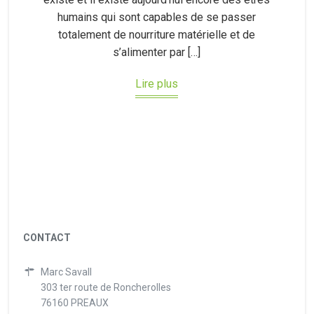
humains qui sont capables de se passer
totalement de nourriture matérielle et de
s’alimenter par […]
Lire plus
CONTACT
Marc Savall
303 ter route de Roncherolles
76160 PREAUX