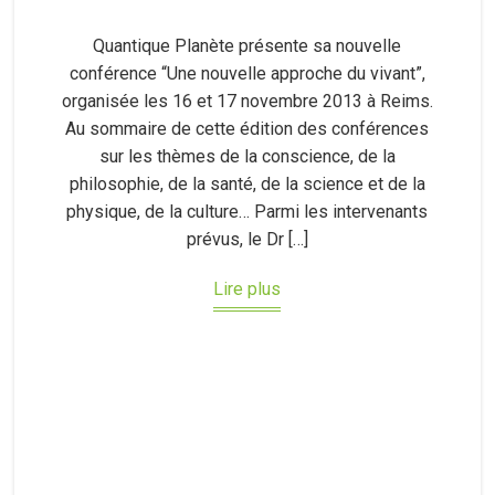
Quantique Planète présente sa nouvelle
conférence “Une nouvelle approche du vivant”,
organisée les 16 et 17 novembre 2013 à Reims.
Au sommaire de cette édition des conférences
sur les thèmes de la conscience, de la
philosophie, de la santé, de la science et de la
physique, de la culture… Parmi les intervenants
prévus, le Dr […]
Lire plus