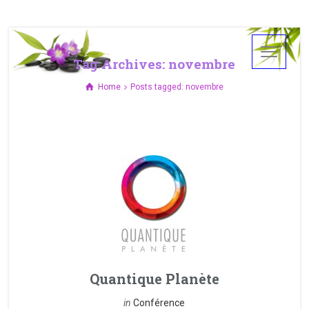
Tag Archives: novembre
Home
Posts tagged: novembre
Quantique Planète
in
Conférence