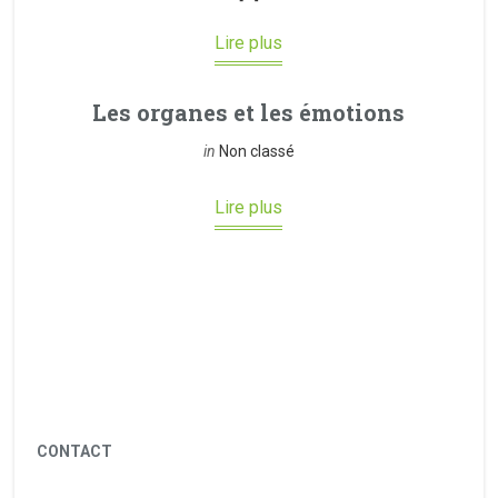
Lire plus
Les organes et les émotions
in
Non classé
Lire plus
CONTACT