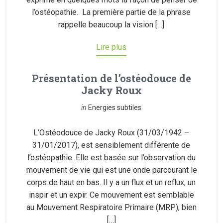
l’ostéopathie. La première partie de la phrase
rappelle beaucoup la vision […]
Lire plus
Présentation de l’ostéodouce de
Jacky Roux
in
Energies subtiles
L’Ostéodouce de Jacky Roux (31/03/1942 –
31/01/2017), est sensiblement différente de
l’ostéopathie. Elle est basée sur l’observation du
mouvement de vie qui est une onde parcourant le
corps de haut en bas. Il y a un flux et un reflux, un
inspir et un expir. Ce mouvement est semblable
au Mouvement Respiratoire Primaire (MRP), bien
[…]