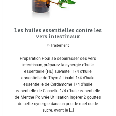
Les huiles essentielles contre les
vers intestinaux
in
Traitement
Préparation Pour se débarrasser des vers
intestinaux, préparez la synergie d’huile
essentielle (HE) suivante : 1/4 d’huile
essentielle de Thym à Linalol 1/4 d’huile
essentielle de Cardamome 1/4 d’huile
essentielle de Cannelle 1/4 d’huile essentielle
de Menthe Poivrée Utilisation Ingérer 2 gouttes
de cette synergie dans un peu de miel ou de
sucre, avant le […]