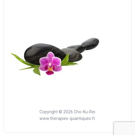
Copyright © 2026 Cho-Ku-Rei
www.therapies-quantiques.fr