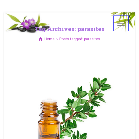
Tag Archives: parasites
Home
Posts tagged: parasites