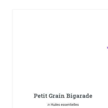
Petit Grain Bigarade
in
Huiles essentielles