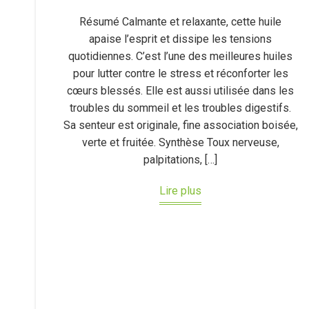
Résumé Calmante et relaxante, cette huile
apaise l’esprit et dissipe les tensions
quotidiennes. C’est l’une des meilleures huiles
pour lutter contre le stress et réconforter les
cœurs blessés. Elle est aussi utilisée dans les
troubles du sommeil et les troubles digestifs.
Sa senteur est originale, fine association boisée,
verte et fruitée. Synthèse Toux nerveuse,
palpitations, […]
Lire plus