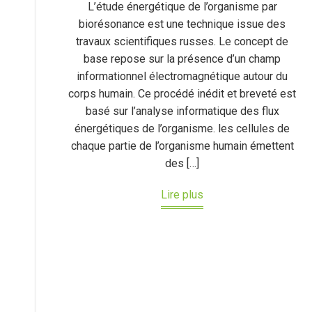
L’étude énergétique de l’organisme par
biorésonance est une technique issue des
travaux scientifiques russes. Le concept de
base repose sur la présence d’un champ
informationnel électromagnétique autour du
corps humain. Ce procédé inédit et breveté est
basé sur l’analyse informatique des flux
énergétiques de l’organisme. les cellules de
chaque partie de l’organisme humain émettent
des […]
Lire plus