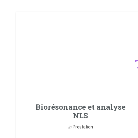
Biorésonance et analyse
NLS
in
Prestation