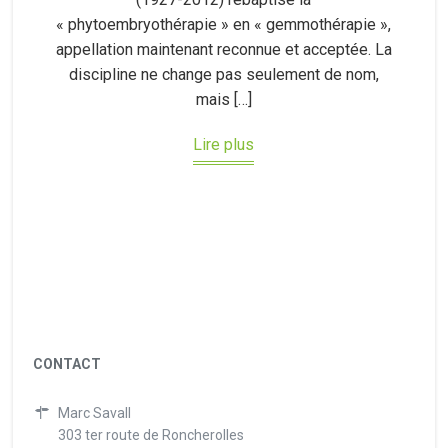
« phytoembryothérapie » en « gemmothérapie »,
appellation maintenant reconnue et acceptée. La
discipline ne change pas seulement de nom,
mais […]
Lire plus
CONTACT
Marc Savall
303 ter route de Roncherolles