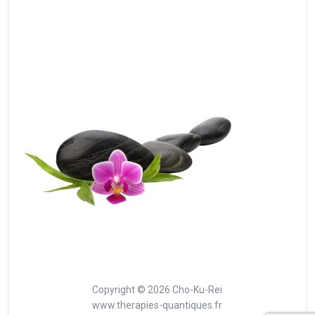
Copyright © 2026 Cho-Ku-Rei
www.therapies-quantiques.fr