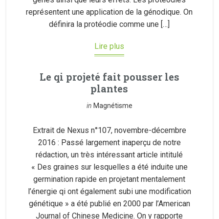
représentent une application de la génodique. On
définira la protéodie comme une […]
Lire plus
Le qi projeté fait pousser les
plantes
in
Magnétisme
Extrait de Nexus n°107, novembre-décembre
2016 : Passé largement inaperçu de notre
rédaction, un très intéressant article intitulé
« Des graines sur lesquelles a été induite une
germination rapide en projetant mentalement
l’énergie qi ont également subi une modification
génétique » a été publié en 2000 par l’American
Journal of Chinese Medicine. On y rapporte