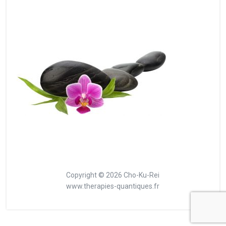
Copyright © 2026 Cho-Ku-Rei
www.therapies-quantiques.fr