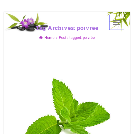
Tag Archives: poivrée
Home
Posts tagged: poivrée