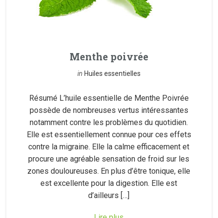
Menthe poivrée
in
Huiles essentielles
Résumé L’huile essentielle de Menthe Poivrée
possède de nombreuses vertus intéressantes
notamment contre les problèmes du quotidien.
Elle est essentiellement connue pour ces effets
contre la migraine. Elle la calme efficacement et
procure une agréable sensation de froid sur les
zones douloureuses. En plus d’être tonique, elle
est excellente pour la digestion. Elle est
d’ailleurs […]
Lire plus