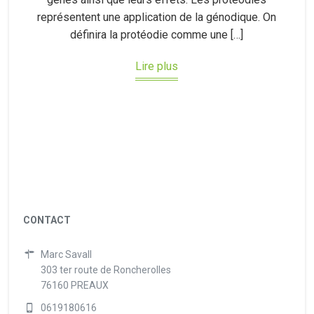
représentent une application de la génodique. On
définira la protéodie comme une […]
Lire plus
CONTACT
Marc Savall
303 ter route de Roncherolles
76160 PREAUX
0619180616