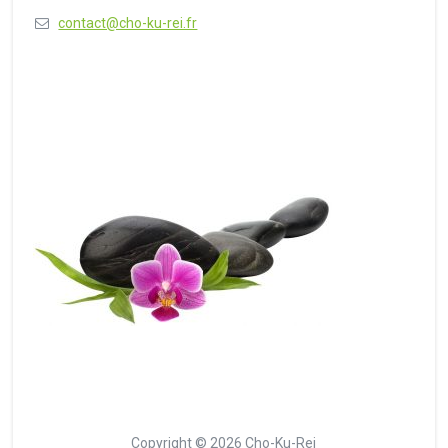
contact@cho-ku-rei.fr
Copyright © 2026 Cho-Ku-Rei