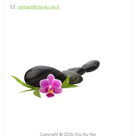
contact@cho-ku-rei.fr
Copyright © 2026 Cho-Ku-Rei