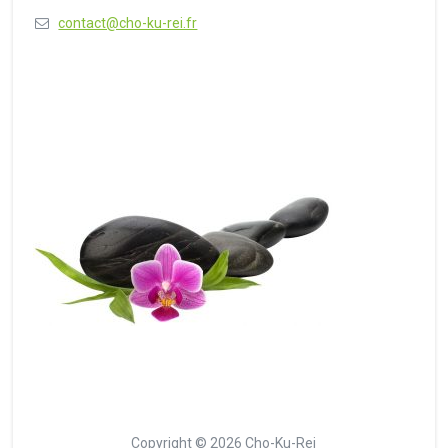
contact@cho-ku-rei.fr
Copyright © 2026 Cho-Ku-Rei