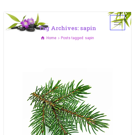
Tag Archives: sapin
Home
Posts tagged: sapin