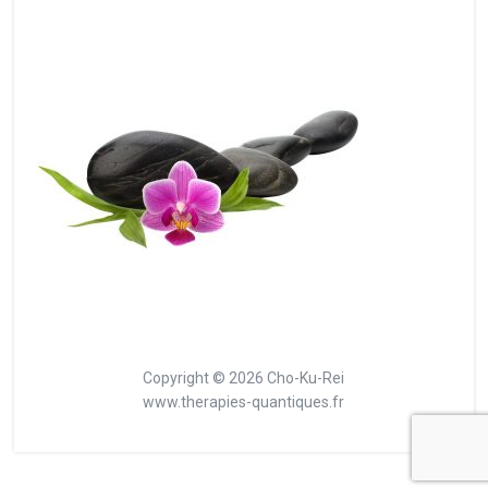
Copyright © 2026 Cho-Ku-Rei
www.therapies-quantiques.fr