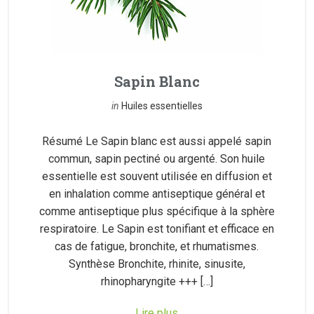
Sapin Blanc
in
Huiles essentielles
Résumé Le Sapin blanc est aussi appelé sapin
commun, sapin pectiné ou argenté. Son huile
essentielle est souvent utilisée en diffusion et
en inhalation comme antiseptique général et
comme antiseptique plus spécifique à la sphère
respiratoire. Le Sapin est tonifiant et efficace en
cas de fatigue, bronchite, et rhumatismes.
Synthèse Bronchite, rhinite, sinusite,
rhinopharyngite +++ […]
Lire plus