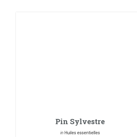
Pin Sylvestre
in
Huiles essentielles