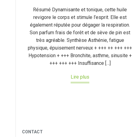
Résumé Dynamisante et tonique, cette huile
revigore le corps et stimule l’esprit. Elle est
également réputée pour dégager la respiration.
Son parfum frais de forêt et de sève de pin est
très agréable. Synthèse Asthénie, fatigue
physique, épuisement nerveux + +++ ++ +++ +++
Hypotension + +++ Bronchite, asthme, sinusite +
+++ +++ +++ Insuffisance […]
Lire plus
CONTACT