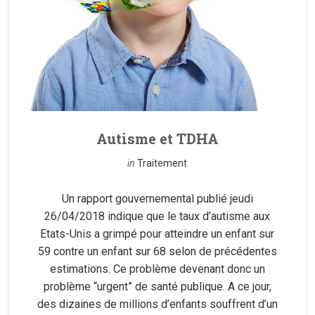
Autisme et TDHA
in
Traitement
Un rapport gouvernemental publié jeudi
26/04/2018 indique que le taux d’autisme aux
Etats-Unis a grimpé pour atteindre un enfant sur
59 contre un enfant sur 68 selon de précédentes
estimations. Ce problème devenant donc un
problème “urgent” de santé publique. A ce jour,
des dizaines de millions d’enfants souffrent d’un