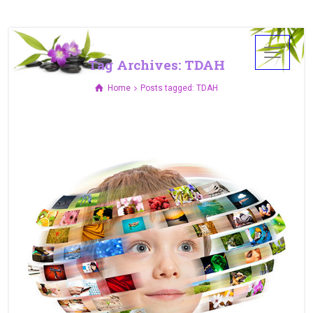
Tag Archives: TDAH
Home
Posts tagged: TDAH