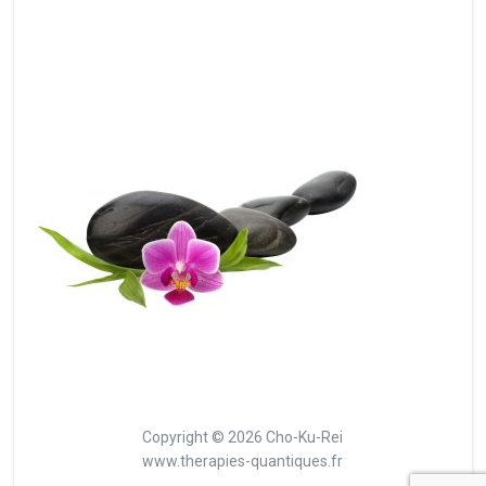
Copyright © 2026 Cho-Ku-Rei
www.therapies-quantiques.fr