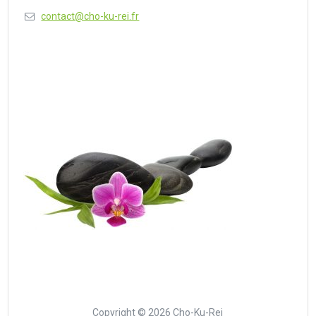
contact@cho-ku-rei.fr
Copyright © 2026 Cho-Ku-Rei