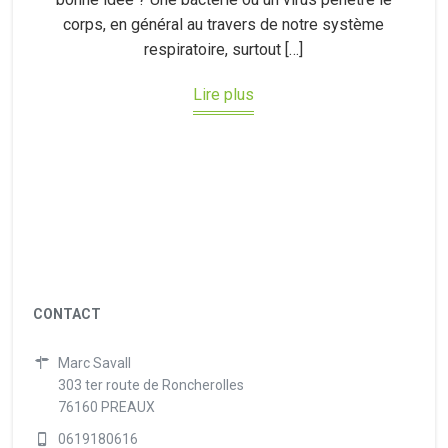
corps, en général au travers de notre système
respiratoire, surtout […]
Lire plus
CONTACT
Marc Savall
303 ter route de Roncherolles
76160 PREAUX
0619180616