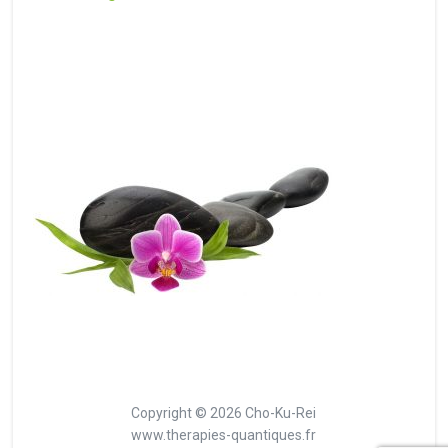
Copyright © 2026 Cho-Ku-Rei
www.therapies-quantiques.fr