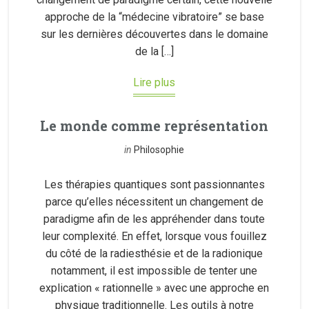
approche de la “médecine vibratoire” se base
sur les dernières découvertes dans le domaine
de la […]
Lire plus
Le monde comme représentation
in
Philosophie
Les thérapies quantiques sont passionnantes
parce qu’elles nécessitent un changement de
paradigme afin de les appréhender dans toute
leur complexité. En effet, lorsque vous fouillez
du côté de la radiesthésie et de la radionique
notamment, il est impossible de tenter une
explication « rationnelle » avec une approche en
physique traditionnelle. Les outils à notre