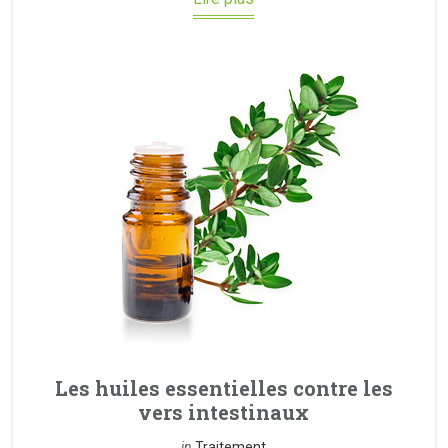
Les huiles essentielles contre les
vers intestinaux
in
Traitement