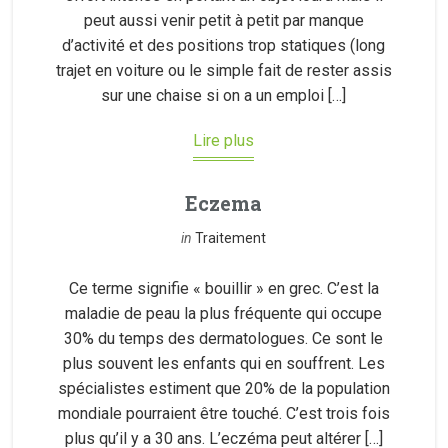
peut aussi venir petit à petit par manque
d’activité et des positions trop statiques (long
trajet en voiture ou le simple fait de rester assis
sur une chaise si on a un emploi […]
Lire plus
Eczema
in
Traitement
Ce terme signifie « bouillir » en grec. C’est la
maladie de peau la plus fréquente qui occupe
30% du temps des dermatologues. Ce sont le
plus souvent les enfants qui en souffrent. Les
spécialistes estiment que 20% de la population
mondiale pourraient être touché. C’est trois fois
plus qu’il y a 30 ans. L’eczéma peut altérer […]