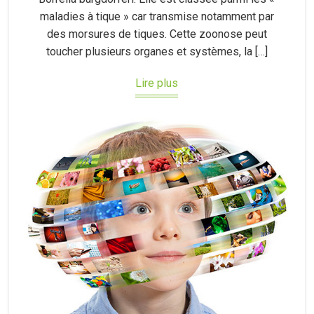
maladies à tique » car transmise notamment par
des morsures de tiques. Cette zoonose peut
toucher plusieurs organes et systèmes, la […]
Lire plus