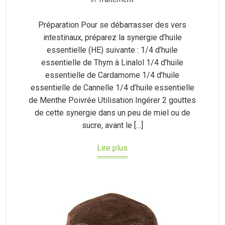
Préparation Pour se débarrasser des vers
intestinaux, préparez la synergie d’huile
essentielle (HE) suivante : 1/4 d’huile
essentielle de Thym à Linalol 1/4 d’huile
essentielle de Cardamome 1/4 d’huile
essentielle de Cannelle 1/4 d’huile essentielle
de Menthe Poivrée Utilisation Ingérer 2 gouttes
de cette synergie dans un peu de miel ou de
sucre, avant le […]
Lire plus