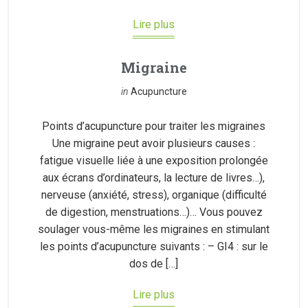
Lire plus
Migraine
in
Acupuncture
Points d’acupuncture pour traiter les migraines
Une migraine peut avoir plusieurs causes :
fatigue visuelle liée à une exposition prolongée
aux écrans d’ordinateurs, la lecture de livres…),
nerveuse (anxiété, stress), organique (difficulté
de digestion, menstruations…)… Vous pouvez
soulager vous-même les migraines en stimulant
les points d’acupuncture suivants : – GI4 : sur le
dos de […]
Lire plus