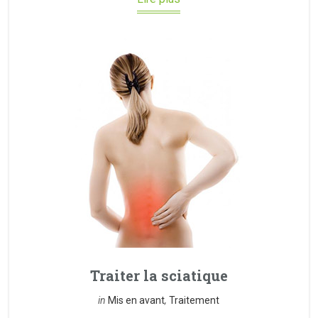
Traiter la sciatique
in
Mis en avant
,
Traitement