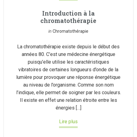
Introduction à la
chromatothérapie
in
Chromatothérapie
La chromatothérapie existe depuis le début des
années 80. C’est une médecine énergétique
puisqu’elle utilise les caractéristiques
vibratoires de certaines longueurs d’onde de la
lumière pour provoquer une réponse énergétique
au niveau de l’organisme. Comme son nom
l’indique, elle permet de soigner par les couleurs.
Il existe en effet une relation étroite entre les
énergies […]
Lire plus