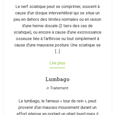
Le nerf sciatique peut se comprimer, souvent à
cause d’un disque intervertébral qui se situe un
peu en dehors des limites normales ou en raison
d’une hernie discale (2 tiers des cas de
sciatique), ou encore à cause d’une excroissance
osseuse liée à l’arthrose ou tout simplement à
cause d’une mauvaise posture. Une sciatique se
[…]
Lire plus
Lumbago
in
Traitement
Le lumbago, le fameux « tour de rein », peut
provenir d’un mauvais mouvement durant un
effort intense en portant un objet lourd mais il