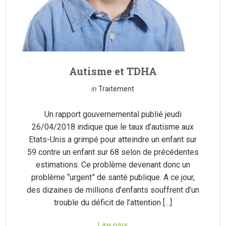
Autisme et TDHA
in
Traitement
Un rapport gouvernemental publié jeudi
26/04/2018 indique que le taux d’autisme aux
Etats-Unis a grimpé pour atteindre un enfant sur
59 contre un enfant sur 68 selon de précédentes
estimations. Ce problème devenant donc un
problème “urgent” de santé publique. A ce jour,
des dizaines de millions d’enfants souffrent d’un
trouble du déficit de l’attention […]
Lire plus