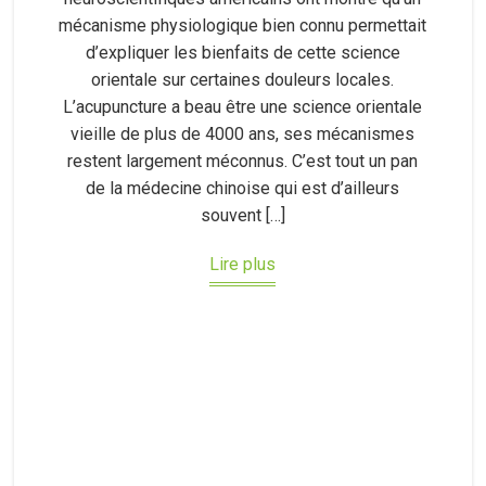
mécanisme physiologique bien connu permettait
d’expliquer les bienfaits de cette science
orientale sur certaines douleurs locales.
L’acupuncture a beau être une science orientale
vieille de plus de 4000 ans, ses mécanismes
restent largement méconnus. C’est tout un pan
de la médecine chinoise qui est d’ailleurs
souvent […]
Lire plus