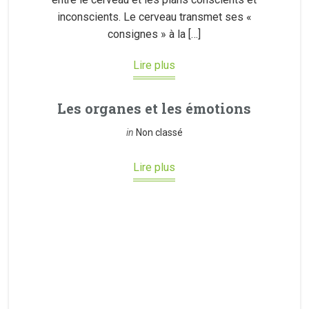
inconscients. Le cerveau transmet ses «
consignes » à la […]
Lire plus
Les organes et les émotions
in
Non classé
Lire plus