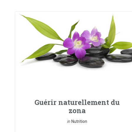
Guérir naturellement du
zona
in
Nutrition