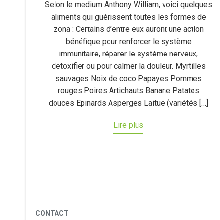
Selon le medium Anthony William, voici quelques
aliments qui guérissent toutes les formes de
zona : Certains d’entre eux auront une action
bénéfique pour renforcer le système
immunitaire, réparer le système nerveux,
detoxifier ou pour calmer la douleur. Myrtilles
sauvages Noix de coco Papayes Pommes
rouges Poires Artichauts Banane Patates
douces Epinards Asperges Laitue (variétés […]
Lire plus
CONTACT