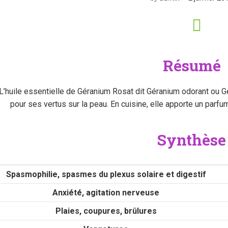
Résumé
L’huile essentielle de Géranium Rosat dit Géranium odorant ou G
pour ses vertus sur la peau. En cuisine, elle apporte un parfum
Synthèse
Spasmophilie, spasmes du plexus solaire et digestif
Anxiété, agitation nerveuse
Plaies, coupures, brûlures