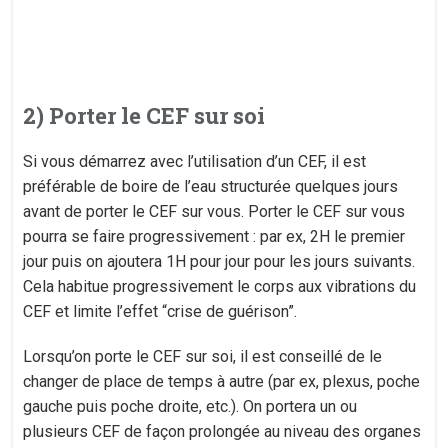
2) Porter le CEF sur soi
Si vous démarrez avec l’utilisation d’un CEF, il est
préférable de boire de l’eau structurée quelques jours
avant de porter le CEF sur vous. Porter le CEF sur vous
pourra se faire progressivement : par ex, 2H le premier
jour puis on ajoutera 1H pour jour pour les jours suivants.
Cela habitue progressivement le corps aux vibrations du
CEF et limite l’effet “crise de guérison”.
Lorsqu’on porte le CEF sur soi, il est conseillé de le
changer de place de temps à autre (par ex, plexus, poche
gauche puis poche droite, etc.). On portera un ou
plusieurs CEF de façon prolongée au niveau des organes