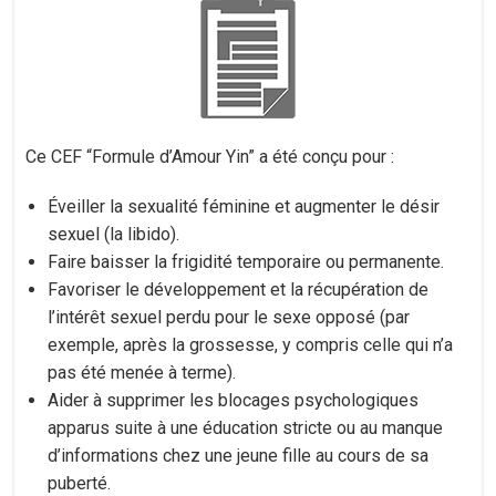
Ce CEF “Formule d’Amour Yin” a été conçu pour :
Éveiller la sexualité féminine et augmenter le désir
sexuel (la libido).
Faire baisser la frigidité temporaire ou permanente.
Favoriser le développement et la récupération de
l’intérêt sexuel perdu pour le sexe opposé (par
exemple, après la grossesse, y compris celle qui n’a
pas été menée à terme).
Aider à supprimer les blocages psychologiques
apparus suite à une éducation stricte ou au manque
d’informations chez une jeune fille au cours de sa
puberté.