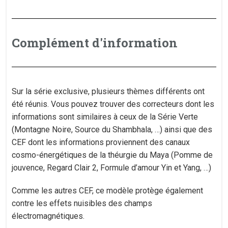
Complément d'information
Sur la série exclusive, plusieurs thèmes différents ont
été réunis. Vous pouvez trouver des correcteurs dont les
informations sont similaires à ceux de la Série Verte
(Montagne Noire, Source du Shambhala, …) ainsi que des
CEF dont les informations proviennent des canaux
cosmo-énergétiques de la théurgie du Maya (Pomme de
jouvence, Regard Clair 2, Formule d’amour Yin et Yang, …)
Comme les autres CEF, ce modèle protège également
contre les effets nuisibles des champs
électromagnétiques.