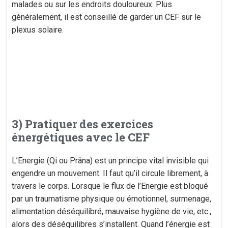
malades ou sur les endroits douloureux. Plus
généralement, il est conseillé de garder un CEF sur le
plexus solaire.
3) Pratiquer des exercices
énergétiques avec le CEF
L’Energie (Qi ou Prâna) est un principe vital invisible qui
engendre un mouvement. Il faut qu’il circule librement, à
travers le corps. Lorsque le flux de l’Energie est bloqué
par un traumatisme physique ou émotionnel, surmenage,
alimentation déséquilibré, mauvaise hygiène de vie, etc.,
alors des déséquilibres s’installent. Quand l’énergie est