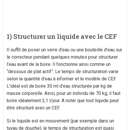
1) Structurer un liquide avec le CEF
Il suffit de poser un verre d’eau ou une bouteille d’eau sur
le correcteur pendant quelques minutes pour structurer
l’eau avant de la boire. Il fonctionne ainsi comme un
“dessous de plat actif”. Le temps de structuration varie
selon la quantité d’eau à informer et le modèle de CEF.
L’idéal est de boire 30 ml d’eau structurée par kg de
masse corporelle. Ainsi, pour un individu de 70 kg, il faut
boire idéalement 2,1 l/jour. A noter que tout liquide peut
être structuré avec un CEF.
Si le liquide est en mouvement (par exemple dans un
tuyau de douche), le temps de structuration est quasi