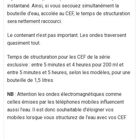
instantané. Ainsi, si vous secouez simultanément la
bouteille d’eau, accolée au CEF, le temps de structuration
sera nettement raccourci.
Le contenant n’est pas important. Les ondes traversent
quasiment tout.
Temps de structuration pour les CEF de la série
exclusive : entre 5 minutes et 4 heures pour 200 ml et
entre 5 minutes et 5 heures, selon les modèles, pour une
bouteille de 1,5 litres.
NB
: Attention les ondes électromagnétiques comme
celles émises par les téléphones mobiles influencent
aussi l’eau. Il est donc souhaitable d’éloigner vos
mobiles lorsque vous structurez de l’eau avec vos CEF.