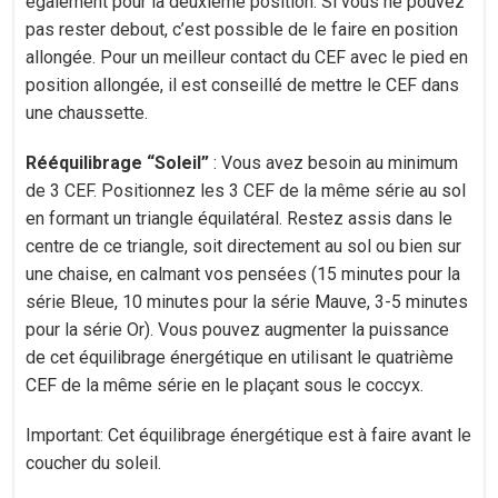
également pour la deuxième position. Si vous ne pouvez
pas rester debout, c’est possible de le faire en position
allongée. Pour un meilleur contact du CEF avec le pied en
position allongée, il est conseillé de mettre le CEF dans
une chaussette.
Rééquilibrage “Soleil”
: Vous avez besoin au minimum
de 3 CEF. Positionnez les 3 CEF de la même série au sol
en formant un triangle équilatéral. Restez assis dans le
centre de ce triangle, soit directement au sol ou bien sur
une chaise, en calmant vos pensées (15 minutes pour la
série Bleue, 10 minutes pour la série Mauve, 3-5 minutes
pour la série Or). Vous pouvez augmenter la puissance
de cet équilibrage énergétique en utilisant le quatrième
CEF de la même série en le plaçant sous le coccyx.
Important: Cet équilibrage énergétique est à faire avant le
coucher du soleil.