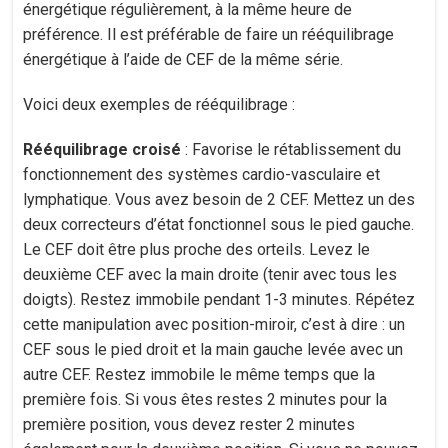
énergétique régulièrement, à la même heure de
préférence. Il est préférable de faire un rééquilibrage
énergétique à l’aide de CEF de la même série.
Voici deux exemples de rééquilibrage :
Rééquilibrage croisé
: Favorise le rétablissement du
fonctionnement des systèmes cardio-vasculaire et
lymphatique. Vous avez besoin de 2 CEF. Mettez un des
deux correcteurs d’état fonctionnel sous le pied gauche.
Le CEF doit être plus proche des orteils. Levez le
deuxième CEF avec la main droite (tenir avec tous les
doigts). Restez immobile pendant 1-3 minutes. Répétez
cette manipulation avec position-miroir, c’est à dire : un
CEF sous le pied droit et la main gauche levée avec un
autre CEF. Restez immobile le même temps que la
première fois. Si vous êtes restes 2 minutes pour la
première position, vous devez rester 2 minutes