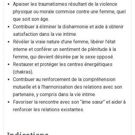
Apaiser les traumatismes résultant de la violence
physique ou morale commise contre une femme, quel
que soit son âge.
Contribuer à éliminer la disharmonie et aide à obtenir
satisfaction dans la vie intime.
Révéler la vraie nature d’une femme, libérer l’état
interne et conférer un sentiment de plénitude à la
femme, qui devient désirée par le sexe opposé.
Restaurer et protéger les centres énergétiques
(chakras).
Contribuer au renforcement de la compréhension
mutuelle et à l’harmonisation des relations avec son
partenaire, y compris dans la vie intime.
Favoriser la rencontre avec son “âme sœur” et aider à
renforcer les relations existantes.