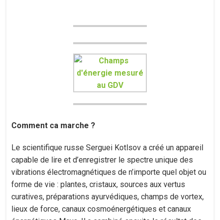
Comment ca marche ?
Le scientifique russe Serguei Kotlsov a créé un appareil
capable de lire et d’enregistrer le spectre unique des
vibrations électromagnétiques de n’importe quel objet ou
forme de vie : plantes, cristaux, sources aux vertus
curatives, préparations ayurvédiques, champs de vortex,
lieux de force, canaux cosmoénergétiques et canaux