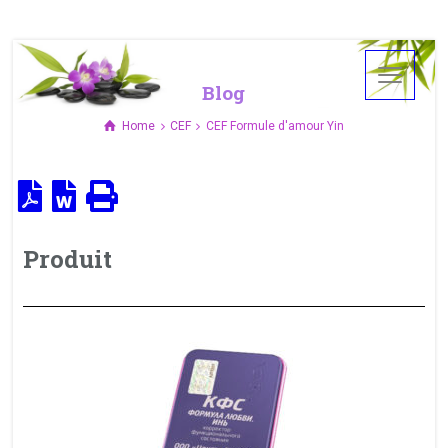
Blog
Home
CEF
CEF Formule d'amour Yin
Produit