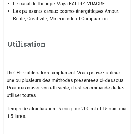
Le canal de théurgie Maya BALDIZ-VUAGRE
Les puissants canaux cosmo-énergétiques Amour,
Bonté, Créativité, Miséricorde et Compassion.
Utilisation
Un CEF s’utilise très simplement. Vous pouvez utiliser
une ou plusieurs des méthodes présentées ci-dessous.
Pour maximiser son efficacité, il est recommandé de les
utiliser toutes.
Temps de structuration : 5 min pour 200 ml et 15 min pour
1,5 litres.