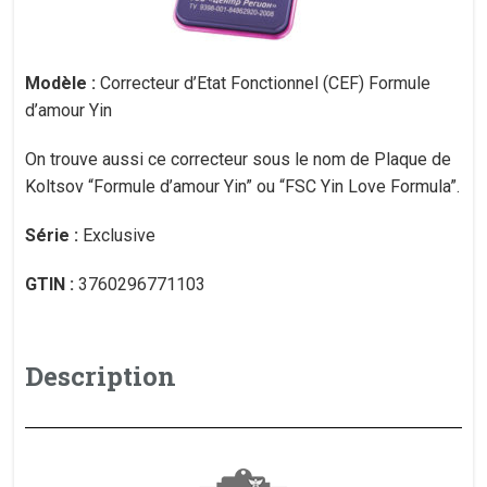
Modèle :
Correcteur d’Etat Fonctionnel (CEF) Formule
d’amour Yin
On trouve aussi ce correcteur sous le nom de Plaque de
Koltsov “Formule d’amour Yin” ou “FSC Yin Love Formula”.
Série :
Exclusive
GTIN :
3760296771103
Description