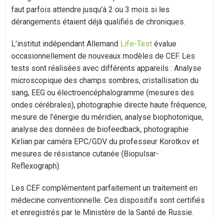
faut parfois attendre jusqu’à 2 ou 3 mois si les
dérangements étaient déjà qualifiés de chroniques.
L’institut indépendant Allemand
Life-Test
évalue
occasionnellement de nouveaux modèles de CEF. Les
tests sont réalisées avec différents appareils : Analyse
microscopique des champs sombres, cristallisation du
sang, EEG ou électroencéphalogramme (mesures des
ondes cérébrales), photographie directe haute fréquence,
mesure de l’énergie du méridien, analyse biophotonique,
analyse des données de biofeedback, photographie
Kirlian par caméra EPC/GDV du professeur Korotkov et
mesures de résistance cutanée (Biopulsar-
Reflexograph).
Les CEF complémentent parfaitement un traitement en
médecine conventionnelle. Ces dispositifs sont certifiés
et enregistrés par le Ministère de la Santé de Russie.