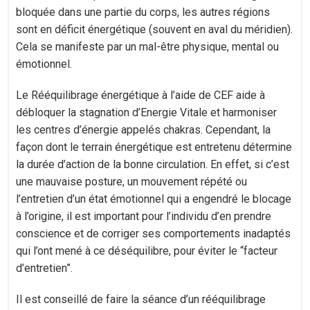
bloquée dans une partie du corps, les autres régions
sont en déficit énergétique (souvent en aval du méridien).
Cela se manifeste par un mal-être physique, mental ou
émotionnel.
Le Rééquilibrage énergétique à l’aide de CEF aide à
débloquer la stagnation d’Energie Vitale et harmoniser
les centres d’énergie appelés chakras. Cependant, la
façon dont le terrain énergétique est entretenu détermine
la durée d’action de la bonne circulation. En effet, si c’est
une mauvaise posture, un mouvement répété ou
l’entretien d’un état émotionnel qui a engendré le blocage
à l’origine, il est important pour l’individu d’en prendre
conscience et de corriger ses comportements inadaptés
qui l’ont mené à ce déséquilibre, pour éviter le “facteur
d’entretien”.
Il est conseillé de faire la séance d’un rééquilibrage