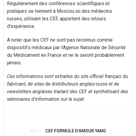
Régulièrement des conférences scientifiques et
pratiques se tiennent à Moscou où des médecins
russes, utilisant les CEF, apportent des retours
d’expérience.
A noter que les CEF ne sont pas reconnus comme
dispositifs médicaux par l’Agence Nationale de Sécurité
du Médicament en France et ne le seront probablement
jamais.
Ces informations sont extraites du site officiel français du
fabricant, de sites de distributeurs anglais-russe et de
newsletters anglaises traitant des CEF et synthétisant des
séminaires d’information sur le sujet.
CEF FORMULE D'AMOUR YANG