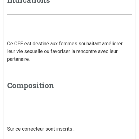
Indications
Ce CEF est destiné aux femmes souhaitant améliorer
leur vie sexuelle ou favoriser la rencontre avec leur
partenaire.
Composition
Sur ce correcteur sont inscrits :