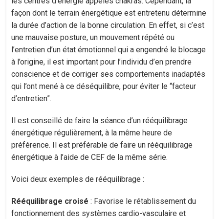
les centres d’énergie appelés chakras. Cependant, la
façon dont le terrain énergétique est entretenu détermine
la durée d’action de la bonne circulation. En effet, si c’est
une mauvaise posture, un mouvement répété ou
l’entretien d’un état émotionnel qui a engendré le blocage
à l’origine, il est important pour l’individu d’en prendre
conscience et de corriger ses comportements inadaptés
qui l’ont mené à ce déséquilibre, pour éviter le “facteur
d’entretien”.
Il est conseillé de faire la séance d’un rééquilibrage
énergétique régulièrement, à la même heure de
préférence. Il est préférable de faire un rééquilibrage
énergétique à l’aide de CEF de la même série.
Voici deux exemples de rééquilibrage :
Rééquilibrage croisé
: Favorise le rétablissement du
fonctionnement des systèmes cardio-vasculaire et