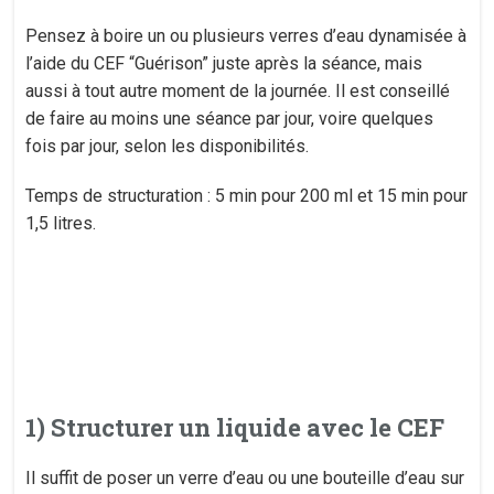
Pensez à boire un ou plusieurs verres d’eau dynamisée à
l’aide du CEF “Guérison” juste après la séance, mais
aussi à tout autre moment de la journée. Il est conseillé
de faire au moins une séance par jour, voire quelques
fois par jour, selon les disponibilités.
Temps de structuration : 5 min pour 200 ml et 15 min pour
1,5 litres.
1) Structurer un liquide avec le CEF
Il suffit de poser un verre d’eau ou une bouteille d’eau sur