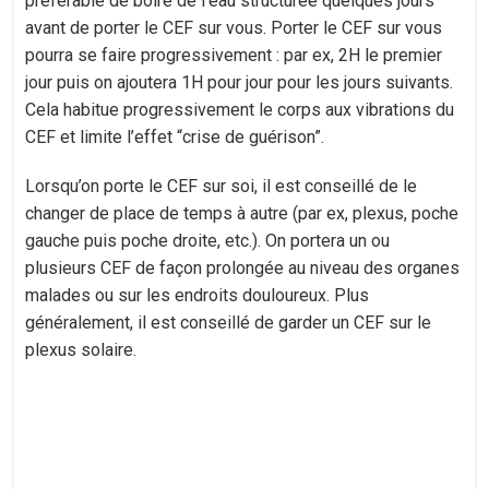
préférable de boire de l’eau structurée quelques jours
avant de porter le CEF sur vous. Porter le CEF sur vous
pourra se faire progressivement : par ex, 2H le premier
jour puis on ajoutera 1H pour jour pour les jours suivants.
Cela habitue progressivement le corps aux vibrations du
CEF et limite l’effet “crise de guérison”.
Lorsqu’on porte le CEF sur soi, il est conseillé de le
changer de place de temps à autre (par ex, plexus, poche
gauche puis poche droite, etc.). On portera un ou
plusieurs CEF de façon prolongée au niveau des organes
malades ou sur les endroits douloureux. Plus
généralement, il est conseillé de garder un CEF sur le
plexus solaire.