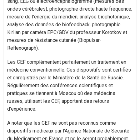
sang, EEG ou électroencéphalogramme (mesures des
ondes cérébrales), photographie directe haute fréquence,
mesure de l’énergie du méridien, analyse biophotonique,
analyse des données de biofeedback, photographie
Kirlian par caméra EPC/GDV du professeur Korotkov et
mesures de résistance cutanée (Biopulsar-
Reflexograph).
Les CEF complémentent parfaitement un traitement en
médecine conventionnelle. Ces dispositifs sont certifiés
et enregistrés par le Ministère de la Santé de Russie.
Régulièrement des conférences scientifiques et
pratiques se tiennent à Moscou où des médecins
russes, utilisant les CEF, apportent des retours
d’expérience.
A noter que les CEF ne sont pas reconnus comme
dispositifs médicaux par l’Agence Nationale de Sécurité
du Médicament en France et ne le seront probablement