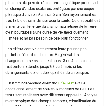
plusieurs plaques de résine ferromagnétique produisant
un champ d’ondes scalaires, protégées par une coque
plastique d’environ 9 cm sur 6 cm. Son rayonnement est
très faible et sans danger pour la santé. Ce dispositif est
alimenté par l’énergie du champ magnétique de la Terre,
c’est pourquoi il a une durée de vie théoriquement
illimitée et n’a pas besoin de pile pour fonctionner.
Les effets sont volontairement lents pour ne pas
perturber l’équilibre du corps. En général, les
changements se ressentent après 3 ou 4 semaines. Il
faut parfois attendre jusqu’à 2 ou 3 mois si les
dérangements étaient déjà qualifiés de chroniques.
L’institut indépendant Allemand
Life-Test
évalue
occasionnellement de nouveaux modèles de CEF. Les
tests sont réalisées avec différents appareils : Analyse
microscopique des champs sombres, cristallisation du