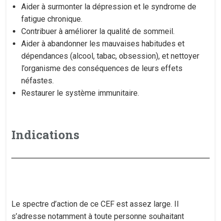
Aider à surmonter la dépression et le syndrome de
fatigue chronique.
Contribuer à améliorer la qualité de sommeil.
Aider à abandonner les mauvaises habitudes et
dépendances (alcool, tabac, obsession), et nettoyer
l’organisme des conséquences de leurs effets
néfastes.
Restaurer le système immunitaire.
Indications
Le spectre d’action de ce CEF est assez large. Il
s’adresse notamment à toute personne souhaitant