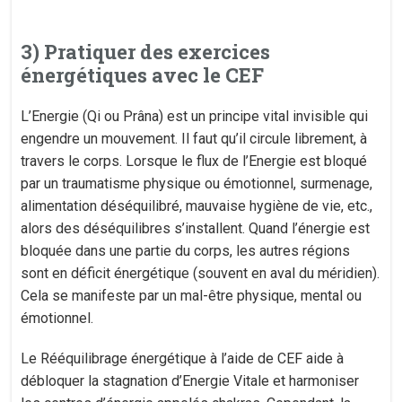
3) Pratiquer des exercices
énergétiques avec le CEF
L’Energie (Qi ou Prâna) est un principe vital invisible qui
engendre un mouvement. Il faut qu’il circule librement, à
travers le corps. Lorsque le flux de l’Energie est bloqué
par un traumatisme physique ou émotionnel, surmenage,
alimentation déséquilibré, mauvaise hygiène de vie, etc.,
alors des déséquilibres s’installent. Quand l’énergie est
bloquée dans une partie du corps, les autres régions
sont en déficit énergétique (souvent en aval du méridien).
Cela se manifeste par un mal-être physique, mental ou
émotionnel.
Le Rééquilibrage énergétique à l’aide de CEF aide à
débloquer la stagnation d’Energie Vitale et harmoniser