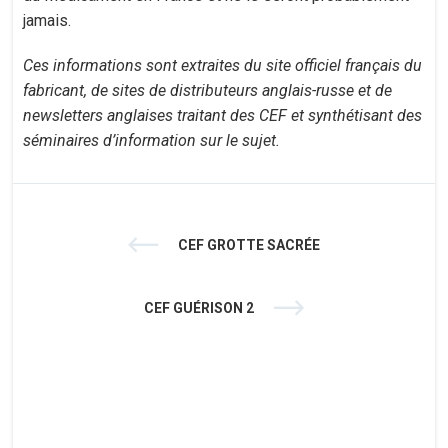
jamais.
Ces informations sont extraites du site officiel français du
fabricant, de sites de distributeurs anglais-russe et de
newsletters anglaises traitant des CEF et synthétisant des
séminaires d’information sur le sujet.
CEF GROTTE SACRÉE
CEF GUÉRISON 2