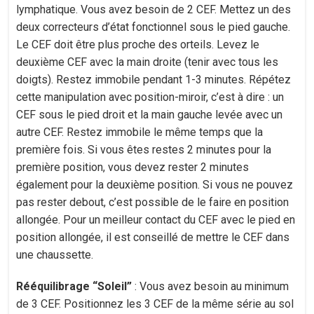
lymphatique. Vous avez besoin de 2 CEF. Mettez un des
deux correcteurs d’état fonctionnel sous le pied gauche.
Le CEF doit être plus proche des orteils. Levez le
deuxième CEF avec la main droite (tenir avec tous les
doigts). Restez immobile pendant 1-3 minutes. Répétez
cette manipulation avec position-miroir, c’est à dire : un
CEF sous le pied droit et la main gauche levée avec un
autre CEF. Restez immobile le même temps que la
première fois. Si vous êtes restes 2 minutes pour la
première position, vous devez rester 2 minutes
également pour la deuxième position. Si vous ne pouvez
pas rester debout, c’est possible de le faire en position
allongée. Pour un meilleur contact du CEF avec le pied en
position allongée, il est conseillé de mettre le CEF dans
une chaussette.
Rééquilibrage “Soleil”
: Vous avez besoin au minimum
de 3 CEF. Positionnez les 3 CEF de la même série au sol