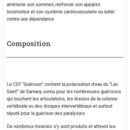
améliorer son sommeil, renforcer son appareil
locomoteur et son système cardiovasculaire ou lutter
contre une dépendance.
Composition
Le CEF “Guérison” contient la polarisation d’eau du “Lac
Saint” de Samara, connu pour les nombreuses guérisons
qui touchent les articulations, les lésions de la colonne
vertébrale ou des disques intervertébraux et surtout
réputé pour la guérison des paralysies.
​De nombreux miracles s’y sont produits et attirent les