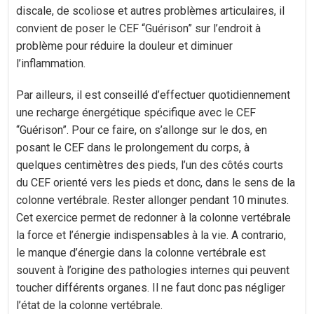
discale, de scoliose et autres problèmes articulaires, il
convient de poser le CEF “Guérison” sur l’endroit à
problème pour réduire la douleur et diminuer
l’inflammation.
Par ailleurs, il est conseillé d’effectuer quotidiennement
une recharge énergétique spécifique avec le CEF
“Guérison”. Pour ce faire, on s’allonge sur le dos, en
posant le CEF dans le prolongement du corps, à
quelques centimètres des pieds, l’un des côtés courts
du CEF orienté vers les pieds et donc, dans le sens de la
colonne vertébrale. Rester allonger pendant 10 minutes.
Cet exercice permet de redonner à la colonne vertébrale
la force et l’énergie indispensables à la vie. A contrario,
le manque d’énergie dans la colonne vertébrale est
souvent à l’origine des pathologies internes qui peuvent
toucher différents organes. Il ne faut donc pas négliger
l’état de la colonne vertébrale.