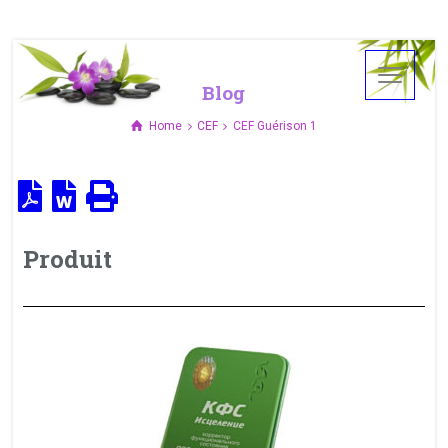
Blog
Home
CEF
CEF Guérison 1
Produit