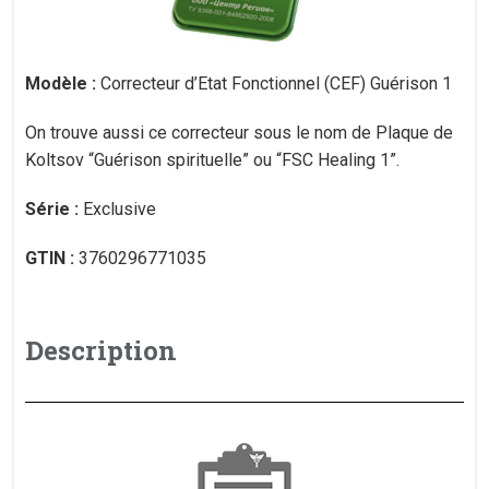
Modèle :
Correcteur d’Etat Fonctionnel (CEF) Guérison 1
On trouve aussi ce correcteur sous le nom de Plaque de
Koltsov “Guérison spirituelle” ou “FSC Healing 1”.
Série :
Exclusive
GTIN :
3760296771035
Description