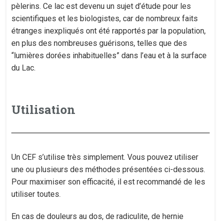
pèlerins. Ce lac est devenu un sujet d’étude pour les
scientifiques et les biologistes, car de nombreux faits
étranges inexpliqués ont été rapportés par la population,
en plus des nombreuses guérisons, telles que des
“lumières dorées inhabituelles” dans l’eau et à la surface
du Lac.
Utilisation
Un CEF s’utilise très simplement. Vous pouvez utiliser
une ou plusieurs des méthodes présentées ci-dessous.
Pour maximiser son efficacité, il est recommandé de les
utiliser toutes.
En cas de douleurs au dos, de radiculite, de hernie