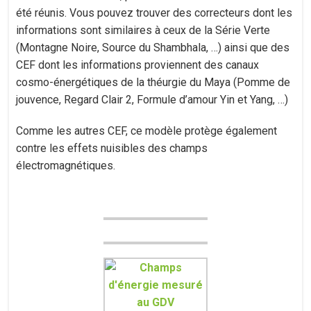
été réunis. Vous pouvez trouver des correcteurs dont les
informations sont similaires à ceux de la Série Verte
(Montagne Noire, Source du Shambhala, …) ainsi que des
CEF dont les informations proviennent des canaux
cosmo-énergétiques de la théurgie du Maya (Pomme de
jouvence, Regard Clair 2, Formule d’amour Yin et Yang, …)
Comme les autres CEF, ce modèle protège également
contre les effets nuisibles des champs
électromagnétiques.