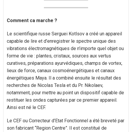
Comment ca marche ?
Le scientifique russe Serguei Kotlsov a créé un appareil
capable de lire et d’enregistrer le spectre unique des
vibrations électromagnétiques de n’importe quel objet ou
forme de vie : plantes, cristaux, sources aux vertus
curatives, préparations ayurvédiques, champs de vortex,
lieux de force, canaux cosmoénergétiques et canaux
énergétiques Maya. Il a combiné ensuite le résultat des
recherches de Nicolas Tesla et du Pr. Nikolaev,
notamment, pour mettre au point un dispositif capable de
restituer les ondes capturées par ce premier appareil.
Ainsi est né le CEF.
Le CEF ou Correcteur d’Etat Fonctionnel a été breveté par
son fabricant “Region Centre”. Il est constitué de