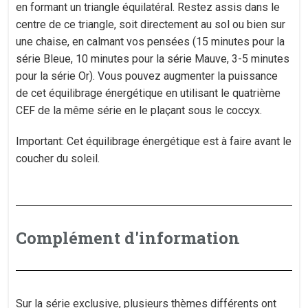
en formant un triangle équilatéral. Restez assis dans le
centre de ce triangle, soit directement au sol ou bien sur
une chaise, en calmant vos pensées (15 minutes pour la
série Bleue, 10 minutes pour la série Mauve, 3-5 minutes
pour la série Or). Vous pouvez augmenter la puissance
de cet équilibrage énergétique en utilisant le quatrième
CEF de la même série en le plaçant sous le coccyx.
Important: Cet équilibrage énergétique est à faire avant le
coucher du soleil.
Complément d'information
Sur la série exclusive, plusieurs thèmes différents ont