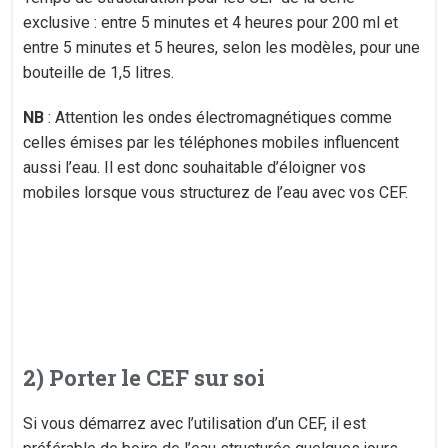
exclusive : entre 5 minutes et 4 heures pour 200 ml et
entre 5 minutes et 5 heures, selon les modèles, pour une
bouteille de 1,5 litres.
NB
: Attention les ondes électromagnétiques comme
celles émises par les téléphones mobiles influencent
aussi l’eau. Il est donc souhaitable d’éloigner vos
mobiles lorsque vous structurez de l’eau avec vos CEF.
2) Porter le CEF sur soi
Si vous démarrez avec l’utilisation d’un CEF, il est