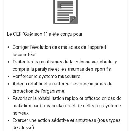
Le CEF “Guérison 1” a été conçu pour :
Corriger l’évolution des maladies de l’appareil
locomoteur.
Traiter les traumatismes de la colonne vertébrale, y
compris la paralysie et les traumas des sportifs.
Renforcer le système musculaire.
Aider à rétablir et à renforcer les mécanismes de
protection de l’organisme.
Favoriser la réhabilitation rapide et efficace en cas de
maladies cardio-vasculaires et de celles du système
nerveux.
Exercer une action sédative et antistress (tous types
de stress).