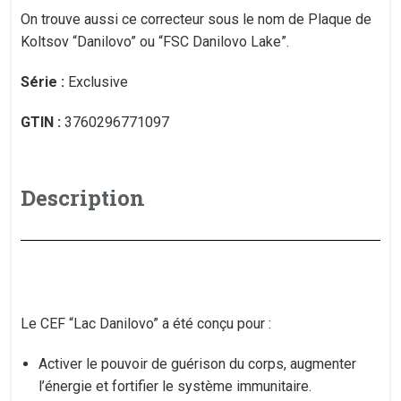
On trouve aussi ce correcteur sous le nom de Plaque de
Koltsov “Danilovo” ou “FSC Danilovo Lake”.
Série :
Exclusive
GTIN :
3760296771097
Description
Le CEF “Lac Danilovo” a été conçu pour :
Activer le pouvoir de guérison du corps, augmenter
l’énergie et fortifier le système immunitaire.