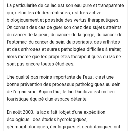
La particularité de ce lac est son eau pure et transparente
qui, selon les études réalisées, est très active
biologiquement et possède des vertus thérapeutiques.
On connait des cas de guérison chez des sujets atteints
du cancer de la peau, du cancer de la gorge, du cancer de
l’estomac, du cancer du sein, du psoriasis, des arthrites
et des arthroses et autres pathologies difficiles à traiter,
alors même que les propriétés thérapeutiques du lac ne
sont pas encore toutes étudiées.
Une qualité pas moins importante de l’eau : c’est une
bonne prévention des processus pathologiques au sein
de l’organisme. Aujourd’hui, le lac Danilovo est un lieu
touristique équipé d’un espace détente.
En août 2003, la lac a fait l’objet d’une expédition
écologique : des études hydrologiques,
géomorphologiques, écologiques et géobotaniques ont