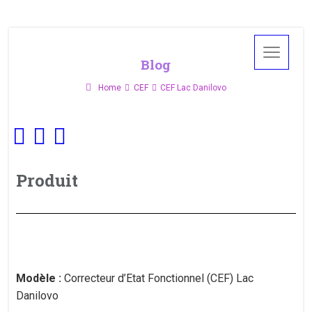
Blog
Home
CEF
CEF Lac Danilovo
Produit
Modèle :
Correcteur d’Etat Fonctionnel (CEF) Lac
Danilovo