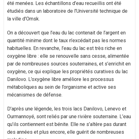
été menées. Les échantillons d’eau recueillis ont été
étudiés dans un laboratoire de l’Université technique de
la ville d’Omsk.
On a découvert que l’eau du lac contenait de l’argent en
quantité minime dont le taux n’excédait pas les normes
habituelles. En revanche, l’eau du lac est très riche en
oxygène libre : elle se renouvelle sans cesse, alimentée
par de nombreuses sources souterraines, et s’enrichit en
oxygène, ce qui explique les propriétés curatives du lac
Danilovo. L’oxygène libre améliore les processus
métaboliques au sein de l’organisme et active ses
mécanismes de défense.
D’après une légende, les trois lacs Danilovo, Lenevo et
Ourmannoyé, sont reliés par une rivière souterraine. L’eau
qu’ils contiennent est bénite. Elle ne s’altère pas durant
des années et plus encore, elle guérit de nombreuses