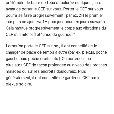
préférable de boire de l’eau structurée quelques jours
avant de porter le CEF sur vous. Porter le CEF sur vous
pourra se faire progressivement : par ex, 2H le premier
jour puis on ajoutera 1H pour jour pour les jours suivants.
Cela habitue progressivement le corps aux vibrations du
CEF et limite l’effet “crise de guérison”.
Lorsqu’on porte le CEF sur soi, il est conseillé de le
changer de place de temps à autre (par ex, plexus, poche
gauche puis poche droite, etc.). On portera un ou
plusieurs CEF de façon prolongée au niveau des organes
malades ou sur les endroits douloureux. Plus
généralement, il est conseillé de garder un CEF sur le
plexus solaire.