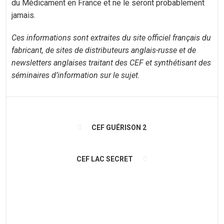
du Médicament en France et ne le seront probablement
jamais.
Ces informations sont extraites du site officiel français du
fabricant, de sites de distributeurs anglais-russe et de
newsletters anglaises traitant des CEF et synthétisant des
séminaires d’information sur le sujet.
CEF GUÉRISON 2
CEF LAC SECRET