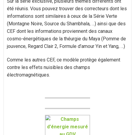
Sur la série exclusive, plusieurs thèmes différents ont
été réunis. Vous pouvez trouver des correcteurs dont les
informations sont similaires à ceux de la Série Verte
(Montagne Noire, Source du Shambhala, …) ainsi que des
CEF dont les informations proviennent des canaux
cosmo-énergétiques de la théurgie du Maya (Pomme de
jouvence, Regard Clair 2, Formule d’amour Yin et Yang, …)
Comme les autres CEF, ce modèle protège également
contre les effets nuisibles des champs
électromagnétiques.