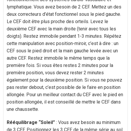
lymphatique. Vous avez besoin de 2 CEF. Mettez un des
deux correcteurs d’état fonctionnel sous le pied gauche.
Le CEF doit être plus proche des orteils. Levez le
deuxième CEF avec la main droite (tenir avec tous les
doigts). Restez immobile pendant 1-3 minutes. Répétez
cette manipulation avec position-miroir, c’est à dire : un
CEF sous le pied droit et la main gauche levée avec un
autre CEF. Restez immobile le même temps que la
première fois. Si vous êtes restes 2 minutes pour la
première position, vous devez rester 2 minutes
également pour la deuxième position. Si vous ne pouvez
pas rester debout, c’est possible de le faire en position
allongée. Pour un meilleur contact du CEF avec le pied en
position allongée, il est conseillé de mettre le CEF dans
une chaussette.
Rééquilibrage “Soleil”
: Vous avez besoin au minimum
de 3 CEF. Positionnez les 3 CEF de la même série au sol