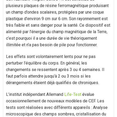
plusieurs plaques de résine ferromagnétique produisant
un champ d’ondes scalaires, protégées par une coque
plastique d’environ 9 cm sur 6 cm. Son rayonnement est
très faible et sans danger pour la santé. Ce dispositif est
alimenté par l’énergie du champ magnétique de la Terre,
c’est pourquoi il a une durée de vie théoriquement
illimitée et n’a pas besoin de pile pour fonctionner.
Les effets sont volontairement lents pour ne pas
perturber l’équilibre du corps. En général, les
changements se ressentent après 3 ou 4 semaines. Il
faut parfois attendre jusqu’à 2 ou 3 mois si les
dérangements étaient déjà qualifiés de chroniques.
L’institut indépendant Allemand
Life-Test
évalue
occasionnellement de nouveaux modèles de CEF. Les
tests sont réalisées avec différents appareils : Analyse
microscopique des champs sombres, cristallisation du