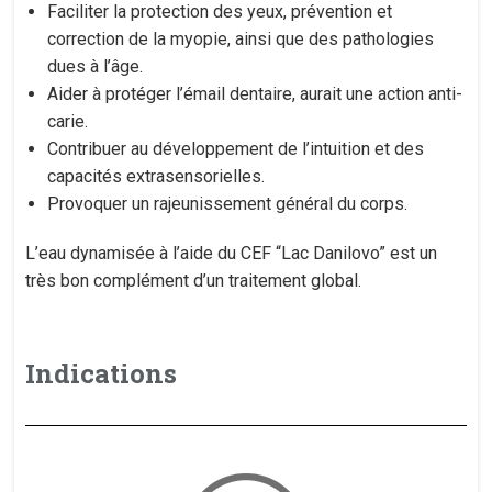
Faciliter la protection des yeux, prévention et
correction de la myopie, ainsi que des pathologies
dues à l’âge.
Aider à protéger l’émail dentaire, aurait une action anti-
carie.
Contribuer au développement de l’intuition et des
capacités extrasensorielles.
Provoquer un rajeunissement général du corps.
L’eau dynamisée à l’aide du CEF “Lac Danilovo” est un
très bon complément d’un traitement global.
Indications