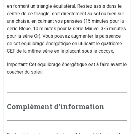
en formant un triangle équilatéral. Restez assis dans le
centre de ce triangle, soit directement au sol ou bien sur
une chaise, en calmant vos pensées (15 minutes pour la
série Bleue, 10 minutes pour la série Mauve, 3-5 minutes
pour la série Or). Vous pouvez augmenter la puissance
de cet équilibrage énergétique en utilisant le quatrième
CEF de la même série en le plaçant sous le coccyx.
Important: Cet équilibrage énergétique est à faire avant le
coucher du soleil.
Complément d'information