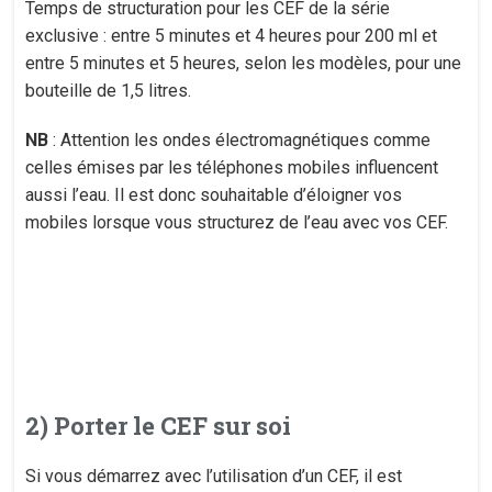
Temps de structuration pour les CEF de la série
exclusive : entre 5 minutes et 4 heures pour 200 ml et
entre 5 minutes et 5 heures, selon les modèles, pour une
bouteille de 1,5 litres.
NB
: Attention les ondes électromagnétiques comme
celles émises par les téléphones mobiles influencent
aussi l’eau. Il est donc souhaitable d’éloigner vos
mobiles lorsque vous structurez de l’eau avec vos CEF.
2) Porter le CEF sur soi
Si vous démarrez avec l’utilisation d’un CEF, il est