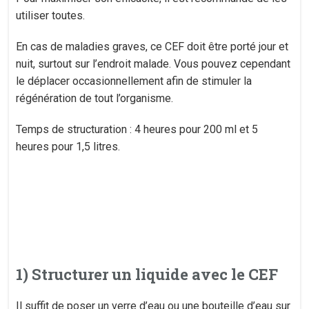
utiliser toutes.
En cas de maladies graves, ce CEF doit être porté jour et
nuit, surtout sur l’endroit malade. Vous pouvez cependant
le déplacer occasionnellement afin de stimuler la
régénération de tout l’organisme.
Temps de structuration : 4 heures pour 200 ml et 5
heures pour 1,5 litres.
1) Structurer un liquide avec le CEF
Il suffit de poser un verre d’eau ou une bouteille d’eau sur