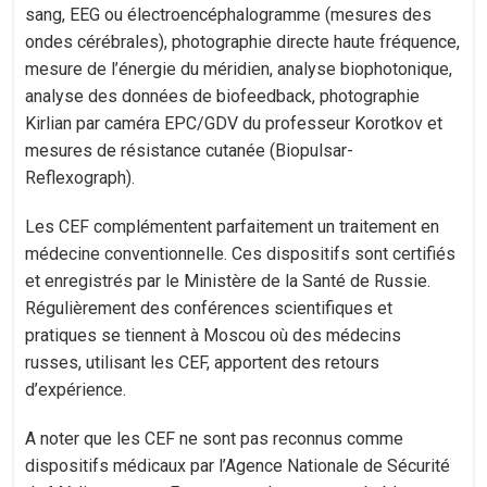
sang, EEG ou électroencéphalogramme (mesures des
ondes cérébrales), photographie directe haute fréquence,
mesure de l’énergie du méridien, analyse biophotonique,
analyse des données de biofeedback, photographie
Kirlian par caméra EPC/GDV du professeur Korotkov et
mesures de résistance cutanée (Biopulsar-
Reflexograph).
Les CEF complémentent parfaitement un traitement en
médecine conventionnelle. Ces dispositifs sont certifiés
et enregistrés par le Ministère de la Santé de Russie.
Régulièrement des conférences scientifiques et
pratiques se tiennent à Moscou où des médecins
russes, utilisant les CEF, apportent des retours
d’expérience.
A noter que les CEF ne sont pas reconnus comme
dispositifs médicaux par l’Agence Nationale de Sécurité