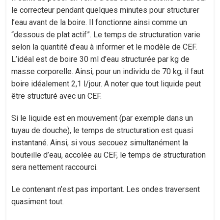
le correcteur pendant quelques minutes pour structurer
l’eau avant de la boire. Il fonctionne ainsi comme un
“dessous de plat actif”. Le temps de structuration varie
selon la quantité d’eau à informer et le modèle de CEF.
L’idéal est de boire 30 ml d’eau structurée par kg de
masse corporelle. Ainsi, pour un individu de 70 kg, il faut
boire idéalement 2,1 l/jour. A noter que tout liquide peut
être structuré avec un CEF.
Si le liquide est en mouvement (par exemple dans un
tuyau de douche), le temps de structuration est quasi
instantané. Ainsi, si vous secouez simultanément la
bouteille d’eau, accolée au CEF, le temps de structuration
sera nettement raccourci.
Le contenant n’est pas important. Les ondes traversent
quasiment tout.