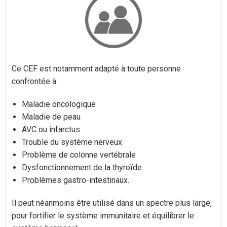
Ce CEF est notamment adapté à toute personne
confrontée à :
Maladie oncologique
Maladie de peau
AVC ou infarctus
Trouble du système nerveux
Problème de colonne vertébrale
Dysfonctionnement de la thyroïde
Problèmes gastro-intestinaux.
Il peut néanmoins être utilisé dans un spectre plus large,
pour fortifier le système immunitaire et équilibrer le