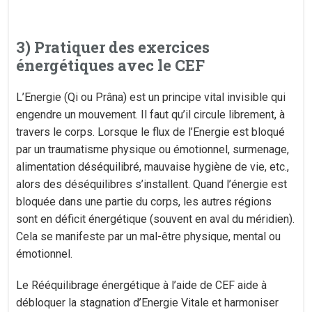
3) Pratiquer des exercices
énergétiques avec le CEF
L’Energie (Qi ou Prâna) est un principe vital invisible qui
engendre un mouvement. Il faut qu’il circule librement, à
travers le corps. Lorsque le flux de l’Energie est bloqué
par un traumatisme physique ou émotionnel, surmenage,
alimentation déséquilibré, mauvaise hygiène de vie, etc.,
alors des déséquilibres s’installent. Quand l’énergie est
bloquée dans une partie du corps, les autres régions
sont en déficit énergétique (souvent en aval du méridien).
Cela se manifeste par un mal-être physique, mental ou
émotionnel.
Le Rééquilibrage énergétique à l’aide de CEF aide à
débloquer la stagnation d’Energie Vitale et harmoniser