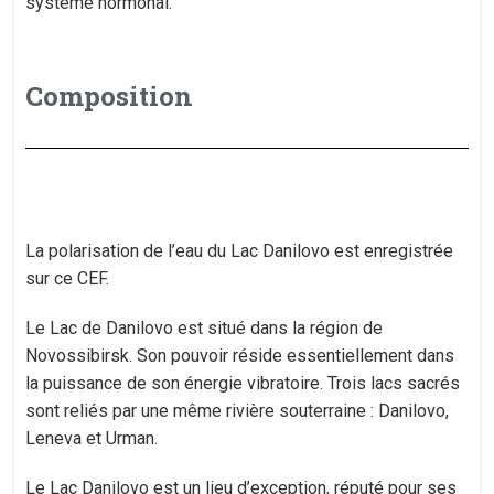
système hormonal.
Composition
La polarisation de l’eau du Lac Danilovo est enregistrée
sur ce CEF.
Le Lac de Danilovo est situé dans la région de
Novossibirsk. Son pouvoir réside essentiellement dans
la puissance de son énergie vibratoire. Trois lacs sacrés
sont reliés par une même rivière souterraine : Danilovo,
Leneva et Urman.
Le Lac Danilovo est un lieu d’exception, réputé pour ses