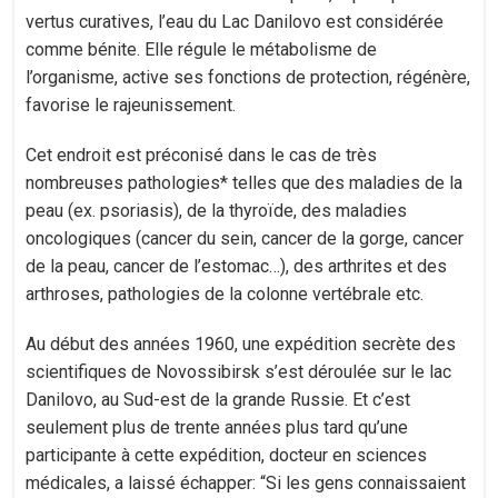
vertus curatives, l’eau du Lac Danilovo est considérée
comme bénite. Elle régule le métabolisme de
l’organisme, active ses fonctions de protection, régénère,
favorise le rajeunissement.
Cet endroit est préconisé dans le cas de très
nombreuses pathologies* telles que des maladies de la
peau (ex. psoriasis), de la thyroïde, des maladies
oncologiques (cancer du sein, cancer de la gorge, cancer
de la peau, cancer de l’estomac…), des arthrites et des
arthroses, pathologies de la colonne vertébrale etc.
Au début des années 1960, une expédition secrète des
scientifiques de Novossibirsk s’est déroulée sur le lac
Danilovo, au Sud-est de la grande Russie. Et c’est
seulement plus de trente années plus tard qu’une
participante à cette expédition, docteur en sciences
médicales, a laissé échapper: “Si les gens connaissaient