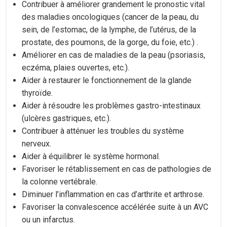
Contribuer à améliorer grandement le pronostic vital
des maladies oncologiques (cancer de la peau, du
sein, de l’estomac, de la lymphe, de l’utérus, de la
prostate, des poumons, de la gorge, du foie, etc.) .
Améliorer en cas de maladies de la peau (psoriasis,
eczéma, plaies ouvertes, etc.).
Aider à restaurer le fonctionnement de la glande
thyroïde.
Aider à résoudre les problèmes gastro-intestinaux
(ulcères gastriques, etc.).
Contribuer à atténuer les troubles du système
nerveux.
Aider à équilibrer le système hormonal.
Favoriser le rétablissement en cas de pathologies de
la colonne vertébrale.
Diminuer l’inflammation en cas d’arthrite et arthrose.
Favoriser la convalescence accélérée suite à un AVC
ou un infarctus.