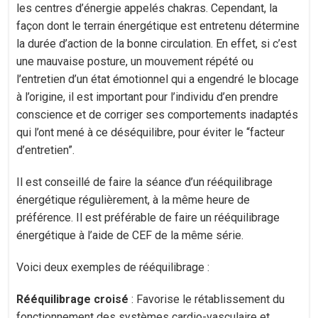
les centres d’énergie appelés chakras. Cependant, la
façon dont le terrain énergétique est entretenu détermine
la durée d’action de la bonne circulation. En effet, si c’est
une mauvaise posture, un mouvement répété ou
l’entretien d’un état émotionnel qui a engendré le blocage
à l’origine, il est important pour l’individu d’en prendre
conscience et de corriger ses comportements inadaptés
qui l’ont mené à ce déséquilibre, pour éviter le “facteur
d’entretien”.
Il est conseillé de faire la séance d’un rééquilibrage
énergétique régulièrement, à la même heure de
préférence. Il est préférable de faire un rééquilibrage
énergétique à l’aide de CEF de la même série.
Voici deux exemples de rééquilibrage :
Rééquilibrage croisé
: Favorise le rétablissement du
fonctionnement des systèmes cardio-vasculaire et