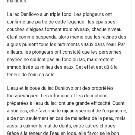
maladies.
La lac Danilovo a un triple fond. Les plongeurs ont
confirmé une partie de cette légende : les épaisses
couches d’algues forment trois niveaux, chaque niveau
étant comme suspendu, alors même que les racines des
algues puisent tous les nutriments vitaux dans l’eau. Par
ailleurs, les plongeurs ont constaté que les personnes
noyées ne coulent pas au fond du lac, mais restent
immobilisés au milieu des eaux. Cet effet est dû à la
teneur de l’eau en sels.
L’eau et la boue du lac Danilovo ont des propriétés
thérapeutiques. Les infusions et les décoctions,
préparées à l’eau du lac, ont une grande efficacité. Quant
à son eau, elle favorise le rajeunissement de l’organisme,
aide non seulement en cas de maladies de la peau, mais
aussi à calmer le mal de dents, entre autres choses.
Grâce à la teneur de l’eau en iode, elle favorise le bon