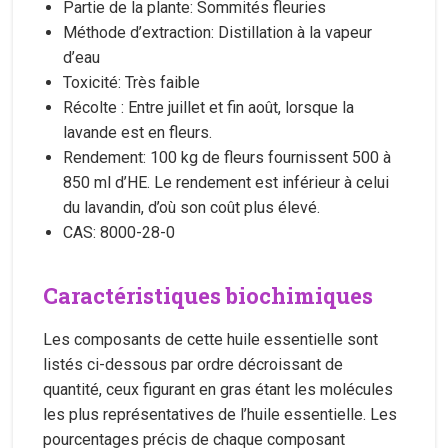
Partie de la plante: Sommités fleuries
Méthode d’extraction: Distillation à la vapeur
d’eau
Toxicité: Très faible
Récolte : Entre juillet et fin août, lorsque la
lavande est en fleurs.
Rendement: 100 kg de fleurs fournissent 500 à
850 ml d’HE. Le rendement est inférieur à celui
du lavandin, d’où son coût plus élevé.
CAS: 8000-28-0
Caractéristiques biochimiques
Les composants de cette huile essentielle sont
listés ci-dessous par ordre décroissant de
quantité, ceux figurant en gras étant les molécules
les plus représentatives de l’huile essentielle. Les
pourcentages précis de chaque composant