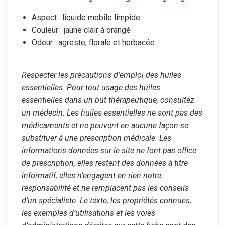
Aspect : liquide mobile limpide
Couleur : jaune clair à orangé
Odeur : agreste, florale et herbacée.
Respecter les précautions d’emploi des huiles
essentielles. Pour tout usage des huiles
essentielles dans un but thérapeutique, consultez
un médecin. Les huiles essentielles ne sont pas des
médicaments et ne peuvent en aucune façon se
substituer à une prescription médicale. Les
informations données sur le site ne font pas office
de prescription, elles restent des données à titre
informatif, elles n’engagent en rien notre
responsabilité et ne remplacent pas les conseils
d’un spécialiste. Le texte, les propriétés connues,
les exemples d’utilisations et les voies