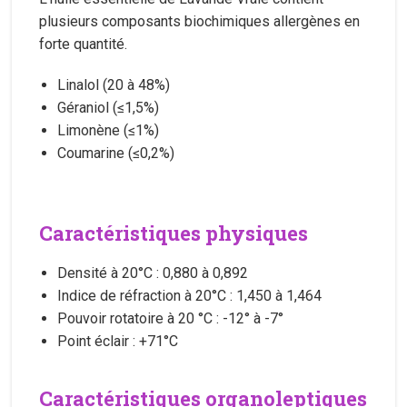
plusieurs composants biochimiques allergènes en
forte quantité.
Linalol (20 à 48%)
Géraniol (≤1,5%)
Limonène (≤1%)
Coumarine (≤0,2%)
Caractéristiques physiques
Densité à 20°C : 0,880 à 0,892
Indice de réfraction à 20°C : 1,450 à 1,464
Pouvoir rotatoire à 20 °C : -12° à -7°
Point éclair : +71°C
Caractéristiques organoleptiques