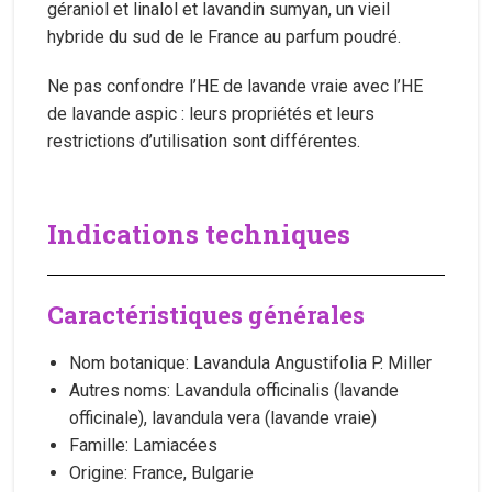
géraniol et linalol et lavandin sumyan, un vieil
hybride du sud de le France au parfum poudré.
Ne pas confondre l’HE de lavande vraie avec l’HE
de lavande aspic : leurs propriétés et leurs
restrictions d’utilisation sont différentes.
Indications techniques
Caractéristiques générales
Nom botanique: Lavandula Angustifolia P. Miller
Autres noms: Lavandula officinalis (lavande
officinale), lavandula vera (lavande vraie)
Famille: Lamiacées
Origine: France, Bulgarie