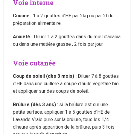
Voie interne
Cuisine
: 1 à 2 gouttes d’HE par 2kg ou par 2l de
préparation alimentaire.
Anxiété :
Diluer 1 à 2 gouttes dans du miel d’acacia
ou dans une matière grasse , 2 fois par jour.
Voie cutanée
Coup de soleil (dès 3 mois) :
Diluer 7 à 8 gouttes
d’HE dans une cuillère à soupe d’huile végétale bio
et appliquer sur des coups de soleil.
Brûlure (dès 3 ans)
: si la brûlure est sur une
petite surface, appliquer 1 à 5 gouttes d’HE de
Lavande Vraie pure sur la brûlure, tous les 1/4
d’heure après apparition de la brûlure, puis 3 fois