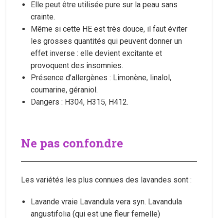
Elle peut être utilisée pure sur la peau sans
crainte.
Même si cette HE est très douce, il faut éviter
les grosses quantités qui peuvent donner un
effet inverse : elle devient excitante et
provoquent des insomnies.
Présence d’allergènes : Limonène, linalol,
coumarine, géraniol.
Dangers : H304, H315, H412.
Ne pas confondre
Les variétés les plus connues des lavandes sont :
Lavande vraie Lavandula vera syn. Lavandula
angustifolia (qui est une fleur femelle)