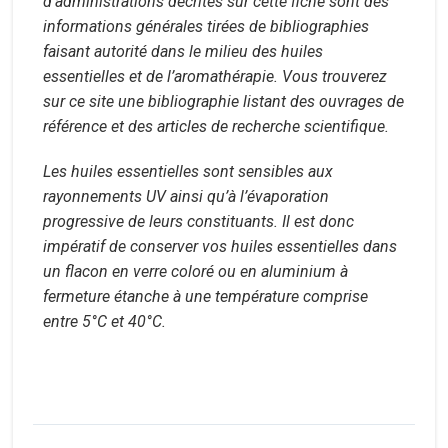
d’administrations décrites sur cette fiche sont des
informations générales tirées de bibliographies
faisant autorité dans le milieu des huiles
essentielles et de l’aromathérapie. Vous trouverez
sur ce site une bibliographie listant des ouvrages de
référence et des articles de recherche scientifique.
Les huiles essentielles sont sensibles aux
rayonnements UV ainsi qu’à l’évaporation
progressive de leurs constituants. Il est donc
impératif de conserver vos huiles essentielles dans
un flacon en verre coloré ou en aluminium à
fermeture étanche à une température comprise
entre 5°C et 40°C.