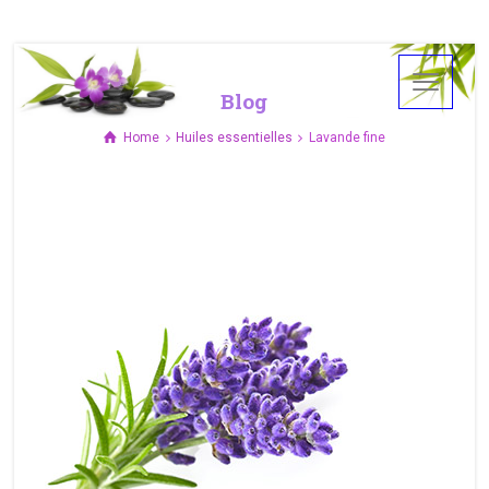
Blog
Home
Huiles essentielles
Lavande fine