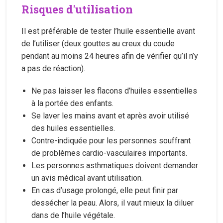
Risques d'utilisation
Il est préférable de tester l’huile essentielle avant
de l’utiliser (deux gouttes au creux du coude
pendant au moins 24 heures afin de vérifier qu’il n’y
a pas de réaction).
Ne pas laisser les flacons d’huiles essentielles
à la portée des enfants.
Se laver les mains avant et après avoir utilisé
des huiles essentielles.
Contre-indiquée pour les personnes souffrant
de problèmes cardio-vasculaires importants.
Les personnes asthmatiques doivent demander
un avis médical avant utilisation.
En cas d’usage prolongé, elle peut finir par
dessécher la peau. Alors, il vaut mieux la diluer
dans de l’huile végétale.