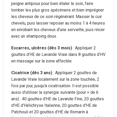
peigne antipoux pour bien étaler le soin, faire
tomber les plus gros spécimens et bien imprégner
les cheveux de ce soin régénérant. Masser le cuir
chevelu, puis laisser reposer au moins 1 à 4 heures
en enrobant les cheveux d’une serviette, puis rincer
avec un shampoing doux.
Escarres, ulcères (dès 3 mois)
: Appliquer 2
gouttes d’HE de Lavande Vraie dans 8 gouttes d’HV
en massage sur la zone affectée.
Cicatrice (dès 3 ans)
: Appliquer 2 gouttes de
Lavande Vraie localement sur la zone touchée, 2
fois par jour, jusqu’à cicatrisation. Il est possible
aussi d’utiliser la synergie suivante (pour + de 6
ans) : 40 gouttes d’HE de Lavande Fine, 20 gouttes
d’HE d’Hélichryse Italienne, 20 gouttes d’HE de
Patchouli et 20 gouttes d’HE de Romarin à