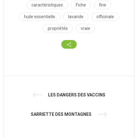
caractéristiques
Fiche
fine
huile essentielle
lavande
officinale
propriétés
vraie
LES DANGERS DES VACCINS
SARRIETTE DES MONTAGNES