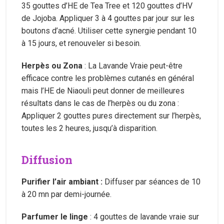
35 gouttes d’HE de Tea Tree et 120 gouttes d’HV
de Jojoba. Appliquer 3 à 4 gouttes par jour sur les
boutons d’acné. Utiliser cette synergie pendant 10
à 15 jours, et renouveler si besoin.
Herpès ou Zona
: La Lavande Vraie peut-être
efficace contre les problèmes cutanés en général
mais l’HE de Niaouli peut donner de meilleures
résultats dans le cas de l’herpès ou du zona :
Appliquer 2 gouttes pures directement sur l’herpès,
toutes les 2 heures, jusqu’à disparition.
Diffusion
Purifier l’air ambiant :
Diffuser par séances de 10
à 20 mn par demi-journée.
Parfumer le linge
: 4 gouttes de lavande vraie sur