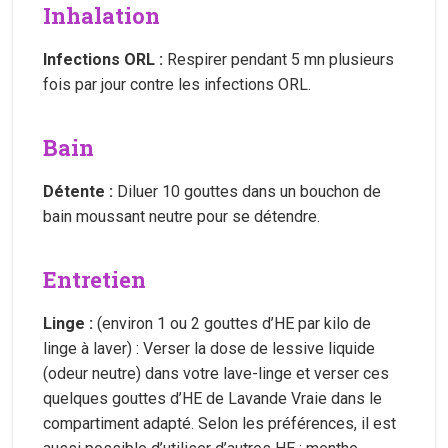
Inhalation
Infections ORL :
Respirer pendant 5 mn plusieurs
fois par jour contre les infections ORL.
Bain
Détente :
Diluer 10 gouttes dans un bouchon de
bain moussant neutre pour se détendre.
Entretien
Linge :
(environ 1 ou 2 gouttes d’HE par kilo de
linge à laver) : Verser la dose de lessive liquide
(odeur neutre) dans votre lave-linge et verser ces
quelques gouttes d’HE de Lavande Vraie dans le
compartiment adapté. Selon les préférences, il est