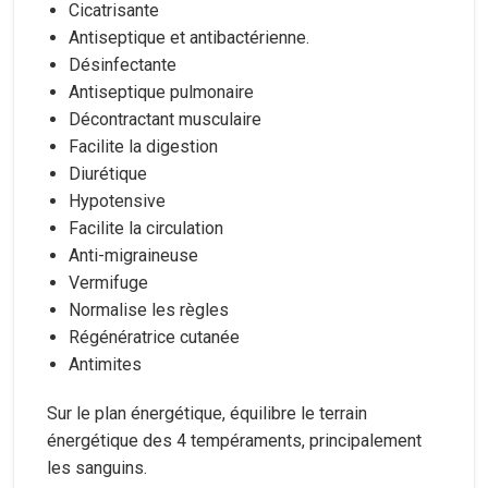
Cicatrisante
Antiseptique et antibactérienne.
Désinfectante
Antiseptique pulmonaire
Décontractant musculaire
Facilite la digestion
Diurétique
Hypotensive
Facilite la circulation
Anti-migraineuse
Vermifuge
Normalise les règles
Régénératrice cutanée
Antimites
Sur le plan énergétique, équilibre le terrain
énergétique des 4 tempéraments, principalement
les sanguins.