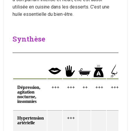
utilisée en cuisine dans les desserts. C’est une
huile essentielle du bien-être.
Synthèse
Dépression,
+++
+++
++
+++
+++
agitation
nocturne,
insomnies
Hypertension
+++
artérielle