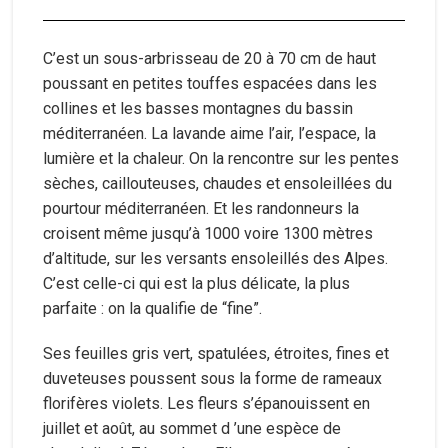
C’est un sous-arbrisseau de 20 à 70 cm de haut
poussant en petites touffes espacées dans les
collines et les basses montagnes du bassin
méditerranéen. La lavande aime l’air, l’espace, la
lumière et la chaleur. On la rencontre sur les pentes
sèches, caillouteuses, chaudes et ensoleillées du
pourtour méditerranéen. Et les randonneurs la
croisent même jusqu’à 1000 voire 1300 mètres
d’altitude, sur les versants ensoleillés des Alpes.
C’est celle-ci qui est la plus délicate, la plus
parfaite : on la qualifie de “fine”.
Ses feuilles gris vert, spatulées, étroites, fines et
duveteuses poussent sous la forme de rameaux
florifères violets. Les fleurs s’épanouissent en
juillet et août, au sommet d ’une espèce de