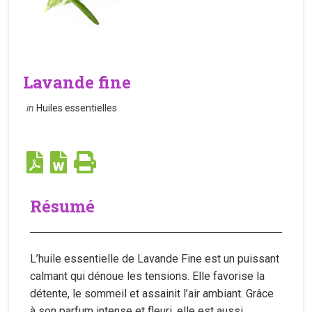
Lavande fine
in
Huiles essentielles
Résumé
L’huile essentielle de Lavande Fine est un puissant
calmant qui dénoue les tensions. Elle favorise la
détente, le sommeil et assainit l’air ambiant. Grâce
à son parfum intense et fleuri, elle est aussi