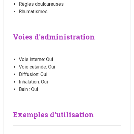
Règles douloureuses
Rhumatismes
Voies d'administration
Voie interne: Oui
Voie cutanée: Oui
Diffusion: Oui
Inhalation: Oui
Bain : Oui
Exemples d'utilisation