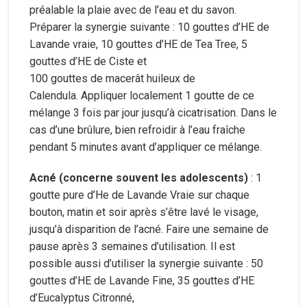
préalable la plaie avec de l’eau et du savon.
Préparer la synergie suivante : 10 gouttes d’HE de
Lavande vraie, 10 gouttes d’HE de Tea Tree, 5
gouttes d’HE de Ciste et
100 gouttes de macerât huileux de
Calendula. Appliquer localement 1 goutte de ce
mélange 3 fois par jour jusqu’à cicatrisation. Dans le
cas d’une brûlure, bien refroidir à l’eau fraîche
pendant 5 minutes avant d’appliquer ce mélange.
Acné (concerne souvent les adolescents)
: 1
goutte pure d’He de Lavande Vraie sur chaque
bouton, matin et soir après s’être lavé le visage,
jusqu’à disparition de l’acné. Faire une semaine de
pause après 3 semaines d’utilisation. Il est
possible aussi d’utiliser la synergie suivante : 50
gouttes d’HE de Lavande Fine, 35 gouttes d’HE
d’Eucalyptus Citronné,