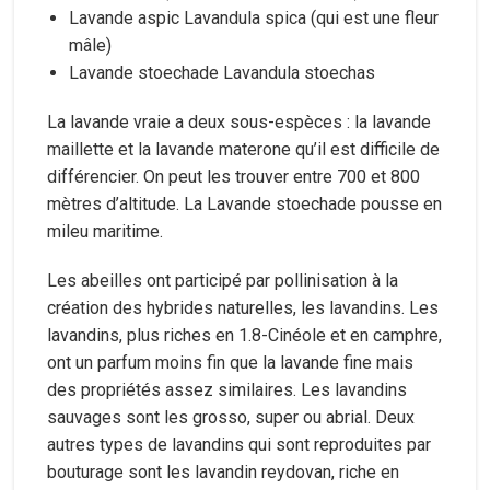
Lavande aspic Lavandula spica (qui est une fleur
mâle)
Lavande stoechade Lavandula stoechas
La lavande vraie a deux sous-espèces : la lavande
maillette et la lavande materone qu’il est difficile de
différencier. On peut les trouver entre 700 et 800
mètres d’altitude. La Lavande stoechade pousse en
mileu maritime.
Les abeilles ont participé par pollinisation à la
création des hybrides naturelles, les lavandins. Les
lavandins, plus riches en 1.8-Cinéole et en camphre,
ont un parfum moins fin que la lavande fine mais
des propriétés assez similaires. Les lavandins
sauvages sont les grosso, super ou abrial. Deux
autres types de lavandins qui sont reproduites par
bouturage sont les lavandin reydovan, riche en