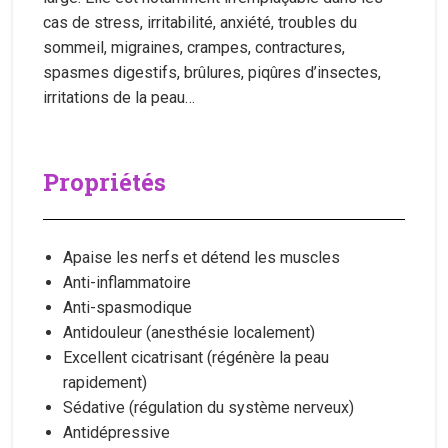
cas de stress, irritabilité, anxiété, troubles du
sommeil, migraines, crampes, contractures,
spasmes digestifs, brûlures, piqûres d’insectes,
irritations de la peau…
Propriétés
Apaise les nerfs et détend les muscles
Anti-inflammatoire
Anti-spasmodique
Antidouleur (anesthésie localement)
Excellent cicatrisant (régénère la peau
rapidement)
Sédative (régulation du système nerveux)
Antidépressive