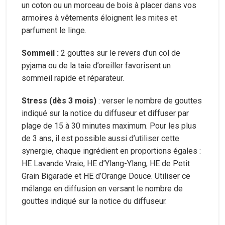
un coton ou un morceau de bois à placer dans vos
armoires à vêtements éloignent les mites et
parfument le linge.
Sommeil :
2 gouttes sur le revers d’un col de
pyjama ou de la taie d’oreiller favorisent un
sommeil rapide et réparateur.
Stress (dès 3 mois)
: verser le nombre de gouttes
indiqué sur la notice du diffuseur et diffuser par
plage de 15 à 30 minutes maximum. Pour les plus
de 3 ans, il est possible aussi d’utiliser cette
synergie, chaque ingrédient en proportions égales :
HE Lavande Vraie, HE d’Ylang-Ylang, HE de Petit
Grain Bigarade et HE d’Orange Douce. Utiliser ce
mélange en diffusion en versant le nombre de
gouttes indiqué sur la notice du diffuseur.