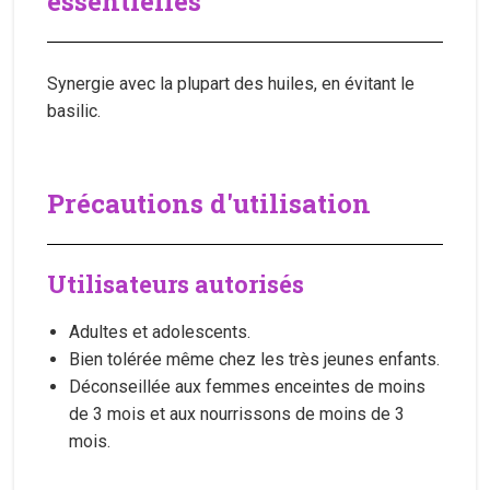
essentielles
Synergie avec la plupart des huiles, en évitant le
basilic.
Précautions d'utilisation
Utilisateurs autorisés
Adultes et adolescents.
Bien tolérée même chez les très jeunes enfants.
Déconseillée aux femmes enceintes de moins
de 3 mois et aux nourrissons de moins de 3
mois.