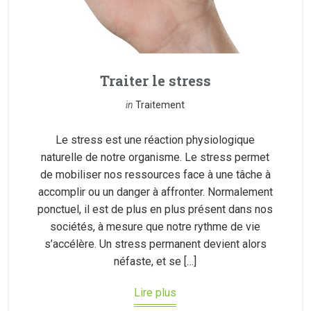
Traiter le stress
in
Traitement
Le stress est une réaction physiologique
naturelle de notre organisme. Le stress permet
de mobiliser nos ressources face à une tâche à
accomplir ou un danger à affronter. Normalement
ponctuel, il est de plus en plus présent dans nos
sociétés, à mesure que notre rythme de vie
s’accélère. Un stress permanent devient alors
néfaste, et se […]
Lire plus