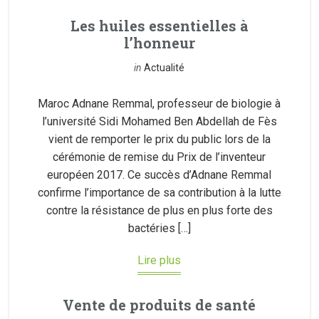
Les huiles essentielles à
l’honneur
in
Actualité
Maroc Adnane Remmal, professeur de biologie à
l’université Sidi Mohamed Ben Abdellah de Fès
vient de remporter le prix du public lors de la
cérémonie de remise du Prix de l’inventeur
européen 2017. Ce succès d’Adnane Remmal
confirme l’importance de sa contribution à la lutte
contre la résistance de plus en plus forte des
bactéries […]
Lire plus
Vente de produits de santé