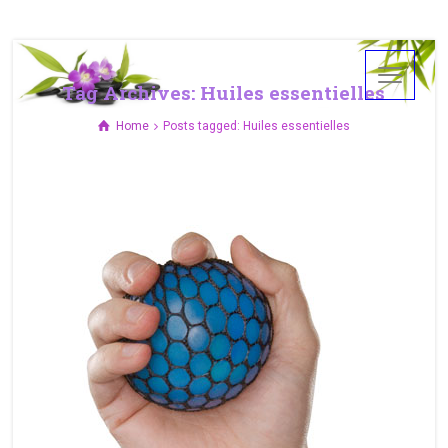
Tag Archives: Huiles essentielles
Home
Posts tagged: Huiles essentielles