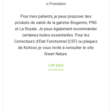
in
Prestation
Pour mes patients, je peux proposer des
produits de santé de la gamme Biogemm, PNS
et La Royale. Je peux également recommander
certaines huiles essentielles. Pour les
Correcteurs d’Etat Fonctionnel (CEF) ou plaques
de Koltsov, je vous invite à consulter le site
Green Nature.
Lire plus