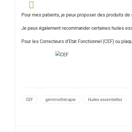
Pour mes patients, je peux proposer des produits d
Je peux également recommander certaines huiles ess
Pour les Correcteurs d’Etat Fonctionnel (CEF) ou plaqu
CEF
gemmothérapie
Huiles essentielles