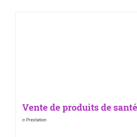
Vente de produits de sant
in
Prestation