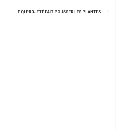
LE QI PROJETÉ FAIT POUSSER LES PLANTES