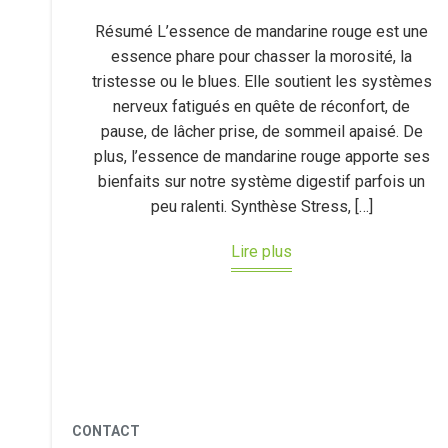
Résumé L’essence de mandarine rouge est une
essence phare pour chasser la morosité, la
tristesse ou le blues. Elle soutient les systèmes
nerveux fatigués en quête de réconfort, de
pause, de lâcher prise, de sommeil apaisé. De
plus, l’essence de mandarine rouge apporte ses
bienfaits sur notre système digestif parfois un
peu ralenti. Synthèse Stress, […]
Lire plus
CONTACT