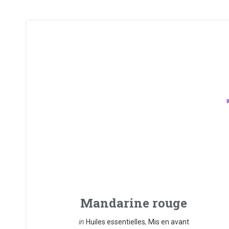
Mandarine rouge
in
Huiles essentielles
,
Mis en avant