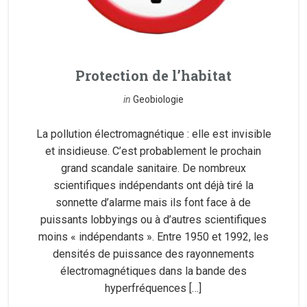
Protection de l’habitat
in
Geobiologie
La pollution électromagnétique : elle est invisible
et insidieuse. C’est probablement le prochain
grand scandale sanitaire. De nombreux
scientifiques indépendants ont déjà tiré la
sonnette d’alarme mais ils font face à de
puissants lobbyings ou à d’autres scientifiques
moins « indépendants ». Entre 1950 et 1992, les
densités de puissance des rayonnements
électromagnétiques dans la bande des
hyperfréquences […]