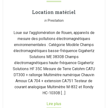
Location matériel
in
Prestation
Loue sur l’agglomération de Rouen, appareils de
mesure des pollutions électromagnétiques
environnementales : Catégorie Modèle Champs
électromagnétiques basse-fréquence Gigahertz
Solutions ME 3830B Champs
électromagnétiques haute-fréquence Gigahertz
Solutions HF 35C Mesure de Terre Catohm CATU
DT300 + rallonge Multimètre numérique Chauvin
Arnoux CA 704 + extension CA751 Testeur de
courant analogique Multimètre M-832 et Rondy
HC-1030B […]
Lire plus