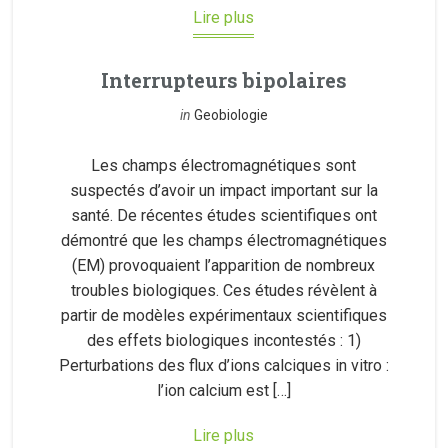
Lire plus
Interrupteurs bipolaires
in
Geobiologie
Les champs électromagnétiques sont
suspectés d’avoir un impact important sur la
santé. De récentes études scientifiques ont
démontré que les champs électromagnétiques
(EM) provoquaient l’apparition de nombreux
troubles biologiques. Ces études révèlent à
partir de modèles expérimentaux scientifiques
des effets biologiques incontestés : 1)
Perturbations des flux d’ions calciques in vitro :
l’ion calcium est […]
Lire plus