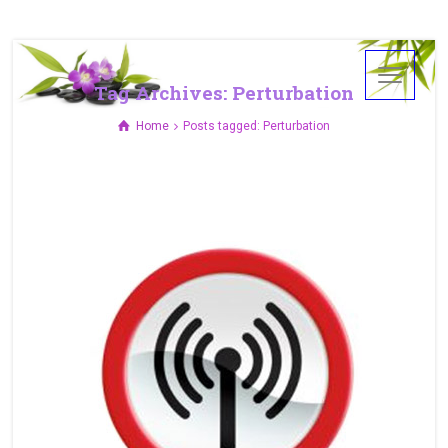
Tag Archives: Perturbation
Home
Posts tagged: Perturbation